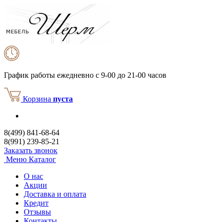
График работы
ежедневно с 9-00 до 21-00 часов
Корзина
пуста
8(499) 841-68-64
8(991) 239-85-21
Заказать звонок
Меню
Каталог
О нас
Акции
Доставка и оплата
Кредит
Отзывы
Контакты