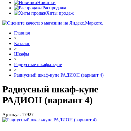
Новинки
Распродажа
Хиты продаж
Главная
>
Каталог
>
Шкафы
>
Радиусные шкафы-купе
>
Радиусный шкаф-купе РАДИОН (вариант 4)
Радиусный шкаф-купе
РАДИОН (вариант 4)
Артикул:
17927