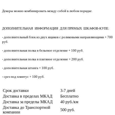
Декоры можно комбинировать между собой в любом порядке.
ДОПОЛНИТЕЛЬНАЯ ИНФОРМАЦИЯ ДЛЯ ПРЯМЫХ ШКАФОВ-КУПЕ:
- дополнительный блок из двух ящиков с роликовыми направляющими + 700
руб.
- дополнительная полка в бельевое отделение + 100 руб.
- дополнительная полка в платяное отделение + 200 руб.
- дополнительная штанга + 100 руб.
- срез под плинтус + 100 руб.
Срок доставки
3-7 дней
Доставка в пределах МКАД
Бесплатно
Доставка за пределы МКАД
40 руб./км
Доставка до Транспортной
500 руб.
компании