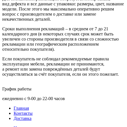
вид дефекта и все данные с упаковки: размеры, цвет, название
модели. После этого мы максимально оперативно решим
вопрос с производителем о доставке или замене
некачественных деталей.
Сроки выполнения рекламаций – в среднем от 7 до 21
календарного дня
(в
некоторых случаях срок может быть
увеличен со стороны производителя в связи со сложностью
рекламации или географическим расположением
относительно покупателя).
Если покупатель не соблюдал рекомендуемые правила
эксплуатации мебели, рекламации не принимаются,
а ремонт или замена повреждённых деталей будут
осуществляться за счёт покупателя, если он этого пожелает.
График работы
ежедневно с 9-00 до 22-00 часов
Главная
Контакты
Доставка