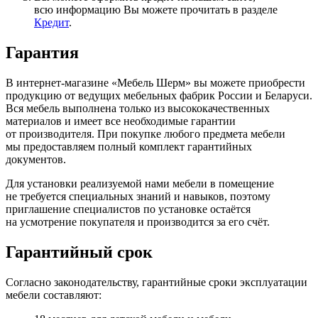
всю информацию Вы можете прочитать в разделе
Кредит
.
Гарантия
В интернет-магазине
«Мебель
Шерм» вы можете приобрести
продукцию от ведущих мебельных фабрик России и Беларуси.
Вся мебель выполнена только из высококачественных
материалов и имеет все необходимые гарантии
от производителя. При покупке любого предмета мебели
мы предоставляем полный комплект гарантийных
документов.
Для установки реализуемой нами мебели в помещение
не требуется специальных знаний и навыков, поэтому
приглашение специалистов по установке остаётся
на усмотрение покупателя и производится за его счёт.
Гарантийный срок
Согласно законодательству, гарантийные сроки эксплуатации
мебели составляют: