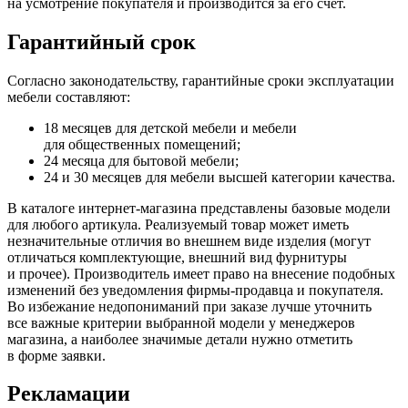
на усмотрение покупателя и производится за его счёт.
Гарантийный срок
Согласно законодательству, гарантийные сроки эксплуатации
мебели составляют:
18 месяцев для детской мебели и мебели
для общественных помещений;
24 месяца для бытовой мебели;
24 и 30 месяцев для мебели высшей категории качества.
В каталоге интернет-магазина представлены базовые модели
для любого артикула. Реализуемый товар может иметь
незначительные отличия во внешнем виде изделия
(могут
отличаться комплектующие, внешний вид фурнитуры
и прочее). Производитель имеет право на внесение подобных
изменений без уведомления фирмы-продавца и покупателя.
Во избежание недопониманий при заказе лучше уточнить
все важные критерии выбранной модели у менеджеров
магазина, а наиболее значимые детали нужно отметить
в форме заявки.
Рекламации