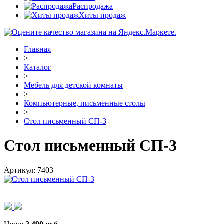
Распродажа
Хиты продаж
Главная
>
Каталог
>
Мебель для детской комнаты
>
Компьютерные, письменные столы
>
Стол письменный СП-3
Стол письменный СП-3
Артикул:
7403