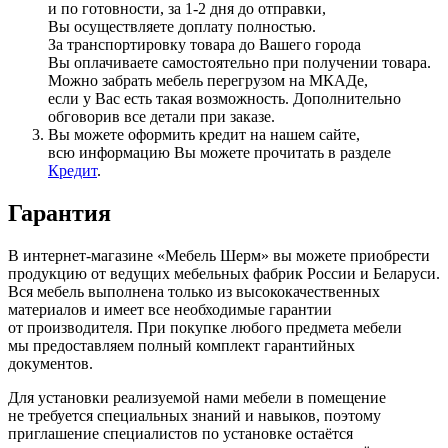
и по готовности, за 1-2 дня до отправки,
Вы осуществляете доплату полностью.
За транспортировку товара до Вашего города
Вы оплачиваете самостоятельно при получении товара.
Можно забрать мебель перегрузом на МКАДе,
если у Вас есть такая возможность. Дополнительно
обговорив все детали при заказе.
Вы можете оформить кредит на нашем сайте,
всю информацию Вы можете прочитать в разделе
Кредит
.
Гарантия
В интернет-магазине
«Мебель
Шерм» вы можете приобрести
продукцию от ведущих мебельных фабрик России и Беларуси.
Вся мебель выполнена только из высококачественных
материалов и имеет все необходимые гарантии
от производителя. При покупке любого предмета мебели
мы предоставляем полный комплект гарантийных
документов.
Для установки реализуемой нами мебели в помещение
не требуется специальных знаний и навыков, поэтому
приглашение специалистов по установке остаётся