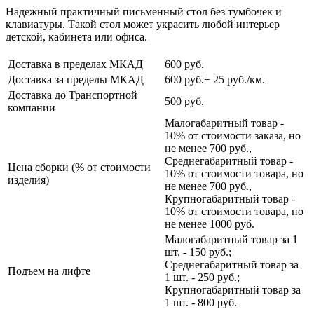
Надежный практичный письменный стол без тумбочек и
клавиатуры. Такой стол может украсить любой интерьер
детской, кабинета или офиса.
Доставка в пределах МКАД
600 руб.
Доставка за пределы МКАД
600 руб.+ 25 руб./км.
Доставка до Транспортной
500 руб.
компании
Малогабаритный товар -
10% от стоимости заказа, но
не менее 700 руб.,
Среднегабаритный товар -
Цена сборки (% от стоимости
10% от стоимости товара, но
изделия)
не менее 700 руб.,
Крупногабаритный товар -
10% от стоимости товара, но
не менее 1000 руб.
Малогабаритный товар за 1
шт. - 150 руб.;
Среднегабаритный товар за
Подъем на лифте
1 шт. - 250 руб.;
Крупногабаритный товар за
1 шт. - 800 руб.