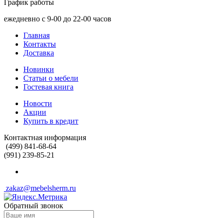
График работы
ежедневно с 9-00 до 22-00 часов
Главная
Контакты
Доставка
Новинки
Статьи о мебели
Гостевая книга
Новости
Акции
Купить в кредит
Контактная информация
(499) 841-68-64
(991) 239-85-21
zakaz@mebelsherm.ru
Обратный звонок