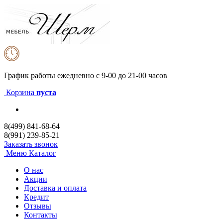
График работы
ежедневно с 9-00 до 21-00 часов
Корзина
пуста
8(499) 841-68-64
8(991) 239-85-21
Заказать звонок
Меню
Каталог
О нас
Акции
Доставка и оплата
Кредит
Отзывы
Контакты