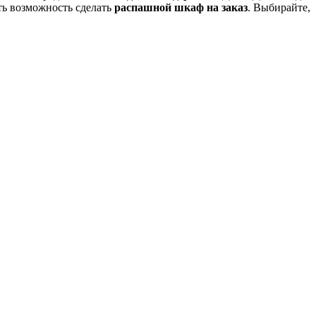
ть возможность сделать
распашной шкаф на заказ
. Выбирайте,