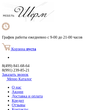
График работы
ежедневно с 9-00 до 21-00 часов
Корзина
пуста
8(499) 841-68-64
8(991) 239-85-21
Заказать звонок
Меню
Каталог
О нас
Акции
Доставка и оплата
Кредит
Отзывы
Контакты