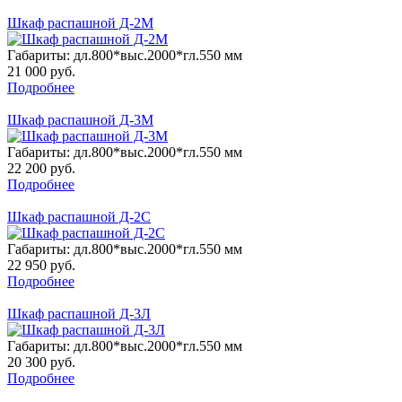
Шкаф распашной Д-2М
Габариты: дл.800*выс.2000*гл.550 мм
21 000
руб.
Подробнее
Шкаф распашной Д-3М
Габариты: дл.800*выс.2000*гл.550 мм
22 200
руб.
Подробнее
Шкаф распашной Д-2С
Габариты: дл.800*выс.2000*гл.550 мм
22 950
руб.
Подробнее
Шкаф распашной Д-3Л
Габариты: дл.800*выс.2000*гл.550 мм
20 300
руб.
Подробнее