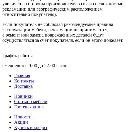
увеличен со стороны производителя в связи со сложностью
рекламации или географическим расположением
относительно покупателя).
Если покупатель не соблюдал рекомендуемые правила
эксплуатации мебели, рекламации не принимаются,
а ремонт или замена повреждённых деталей будут
осуществляться за счёт покупателя, если он этого пожелает.
График работы
ежедневно с 9-00 до 22-00 часов
Главная
Контакты
Доставка
Новинки
Статьи о мебели
Гостевая книга
Новости
Акции
Купить в кредит