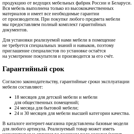
продукцию от ведущих мебельных фабрик России и Беларуси.
Вся мебель выполнена только из высококачественных
материалов и имеет все необходимые гарантии
от производителя. При покупке любого предмета мебели
мы предоставляем полный комплект гарантийных
документов.
Для установки реализуемой нами мебели в помещение
не требуется специальных знаний и навыков, поэтому
приглашение специалистов по установке остаётся
на усмотрение покупателя и производится за его счёт.
Гарантийный срок
Согласно законодательству, гарантийные сроки эксплуатации
мебели составляют:
18 месяцев для детской мебели и мебели
для общественных помещений;
24 месяца для бытовой мебели;
24 и 30 месяцев для мебели высшей категории качества.
В каталоге интернет-магазина представлены базовые модели
для любого артикула. Реализуемый товар может иметь