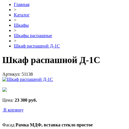
Главная
>
Каталог
>
Шкафы
>
Шкафы распашные
>
Шкаф распашной Д-1С
Шкаф распашной Д-1С
Артикул:
51138
Цена:
23 300
руб.
В корзину
Фасад
Рамка МДФ, вставка стекло простое