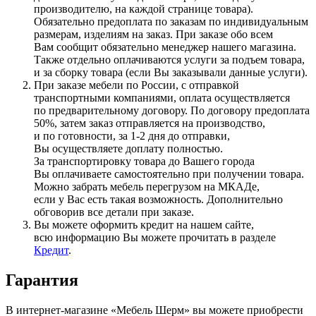
производителю, на каждой странице товара).
Обязательно предоплата по заказам по индивидуальным
размерам, изделиям на заказ. При заказе обо всем
Вам сообщит обязательно менеджер нашего магазина.
Также отдельно оплачиваются услуги за подъем товара,
и за сборку товара
(если
Вы заказывали данные услуги).
При заказе мебели по России, с отправкой
транспортными компаниями, оплата осуществляется
по предварительному договору. По договору предоплата
50%, затем заказ отправляется на производство,
и по готовности, за 1-2 дня до отправки,
Вы осуществляете доплату полностью.
За транспортировку товара до Вашего города
Вы оплачиваете самостоятельно при получении товара.
Можно забрать мебель перегрузом на МКАДе,
если у Вас есть такая возможность. Дополнительно
обговорив все детали при заказе.
Вы можете оформить кредит на нашем сайте,
всю информацию Вы можете прочитать в разделе
Кредит
.
Гарантия
В интернет-магазине
«Мебель
Шерм» вы можете приобрести