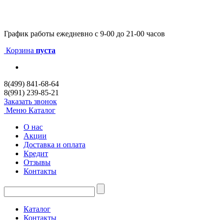
График работы
ежедневно с 9-00 до 21-00 часов
Корзина
пуста
8(499) 841-68-64
8(991) 239-85-21
Заказать звонок
Меню
Каталог
О нас
Акции
Доставка и оплата
Кредит
Отзывы
Контакты
Каталог
Контакты