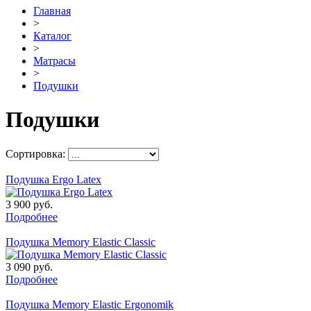
Главная
>
Каталог
>
Матрасы
>
Подушки
Подушки
Сортировка:
Подушка Ergo Latex
3 900
руб.
Подробнее
Подушка Memory Elastic Classic
3 090
руб.
Подробнее
Подушка Memory Elastic Ergonomik