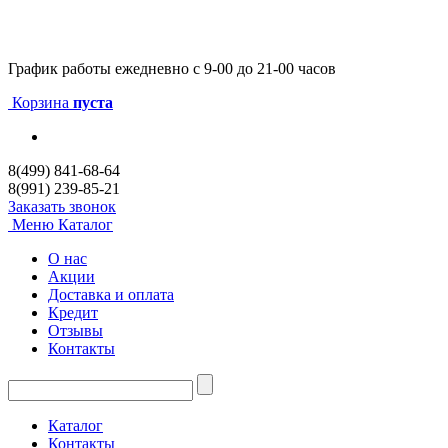
График работы
ежедневно с 9-00 до 21-00 часов
Корзина
пуста
8(499) 841-68-64
8(991) 239-85-21
Заказать звонок
Меню
Каталог
О нас
Акции
Доставка и оплата
Кредит
Отзывы
Контакты
Каталог
Контакты