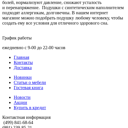
болей, нормализуют давление, снижают усталость
и перенапряжение. Подушки с синтетическим наполнителем
подходят аллергикам, долговечны. В нашем интернет
магазине можно подобрать подушку любому человеку, чтобы
создать ему все условия для отличного здорового сна.
График работы
ежедневно с 9-00 до 22-00 часов
Главная
Контакты
Доставка
Новинки
Статьи о мебели
Гостевая книга
Новости
Акции
Купить в кредит
Контактная информация
(499) 841-68-64
(991) 239-85-21