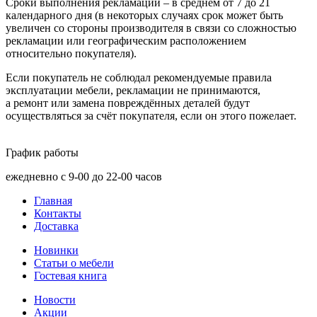
Сроки выполнения рекламаций – в среднем от 7 до 21
календарного дня
(в
некоторых случаях срок может быть
увеличен со стороны производителя в связи со сложностью
рекламации или географическим расположением
относительно покупателя).
Если покупатель не соблюдал рекомендуемые правила
эксплуатации мебели, рекламации не принимаются,
а ремонт или замена повреждённых деталей будут
осуществляться за счёт покупателя, если он этого пожелает.
График работы
ежедневно с 9-00 до 22-00 часов
Главная
Контакты
Доставка
Новинки
Статьи о мебели
Гостевая книга
Новости
Акции