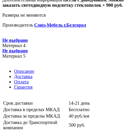
заказать светодиодную подсветку стеклополок + 900 руб.
Размеры не меняются
Производитель
Союз-Мебель г.Белгород
Не выбрано
Материал 4
Не выбрано
Материал 5
Описание
Доставка
Оплата
Гарантия
Срок доставки
14-21 день
Доставка в пределах МКАД
Бесплатно
Доставка за пределы МКАД
40 руб./км
Доставка до Транспортной
500 руб.
компании