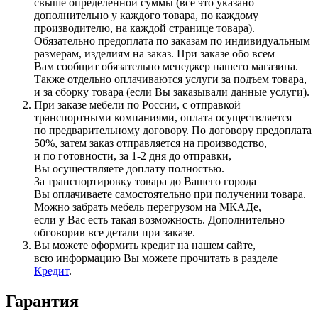
свыше определенной суммы
(все
это указано
дополнительно у каждого товара, по каждому
производителю, на каждой странице товара).
Обязательно предоплата по заказам по индивидуальным
размерам, изделиям на заказ. При заказе обо всем
Вам сообщит обязательно менеджер нашего магазина.
Также отдельно оплачиваются услуги за подъем товара,
и за сборку товара
(если
Вы заказывали данные услуги).
При заказе мебели по России, с отправкой
транспортными компаниями, оплата осуществляется
по предварительному договору. По договору предоплата
50%, затем заказ отправляется на производство,
и по готовности, за 1-2 дня до отправки,
Вы осуществляете доплату полностью.
За транспортировку товара до Вашего города
Вы оплачиваете самостоятельно при получении товара.
Можно забрать мебель перегрузом на МКАДе,
если у Вас есть такая возможность. Дополнительно
обговорив все детали при заказе.
Вы можете оформить кредит на нашем сайте,
всю информацию Вы можете прочитать в разделе
Кредит
.
Гарантия