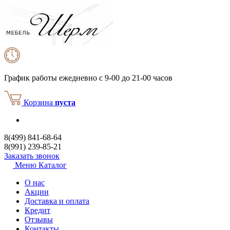
График работы
ежедневно с 9-00 до 21-00 часов
Корзина
пуста
8(499) 841-68-64
8(991) 239-85-21
Заказать звонок
Меню
Каталог
О нас
Акции
Доставка и оплата
Кредит
Отзывы
Контакты