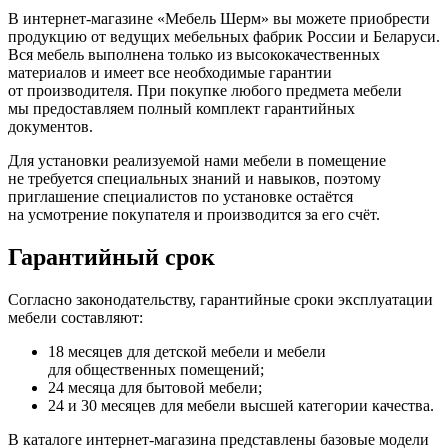
В интернет-магазине
«Мебель
Шерм» вы можете приобрести
продукцию от ведущих мебельных фабрик России и Беларуси.
Вся мебель выполнена только из высококачественных
материалов и имеет все необходимые гарантии
от производителя. При покупке любого предмета мебели
мы предоставляем полный комплект гарантийных
документов.
Для установки реализуемой нами мебели в помещение
не требуется специальных знаний и навыков, поэтому
приглашение специалистов по установке остаётся
на усмотрение покупателя и производится за его счёт.
Гарантийный срок
Согласно законодательству, гарантийные сроки эксплуатации
мебели составляют:
18 месяцев для детской мебели и мебели
для общественных помещений;
24 месяца для бытовой мебели;
24 и 30 месяцев для мебели высшей категории качества.
В каталоге интернет-магазина представлены базовые модели