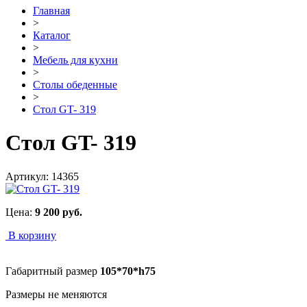
Главная
>
Каталог
>
Мебель для кухни
>
Столы обеденные
>
Стол GT- 319
Стол GT- 319
Артикул:
14365
Цена:
9 200
руб.
В корзину
Габаритный размер
105*70*h75
Размеры не меняются