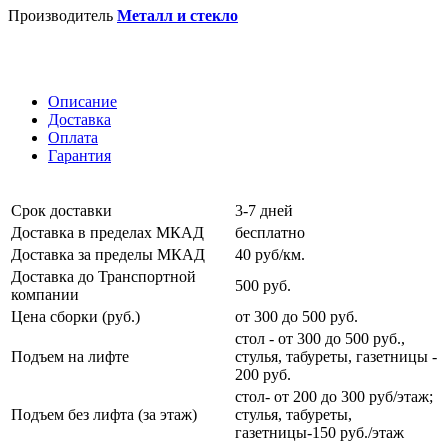
Производитель
Металл и стекло
Описание
Доставка
Оплата
Гарантия
Срок доставки
3-7 дней
Доставка в пределах МКАД
бесплатно
Доставка за пределы МКАД
40 руб/км.
Доставка до Транспортной
500 руб.
компании
Цена сборки (руб.)
от 300 до 500 руб.
стол - от 300 до 500 руб.,
Подъем на лифте
стулья, табуреты, газетницы -
200 руб.
стол- от 200 до 300 руб/этаж;
Подъем без лифта (за этаж)
стулья, табуреты,
газетницы-150 руб./этаж