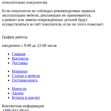
относительно покупателя).
Если покупатель не соблюдал рекомендуемые правила
эксплуатации мебели, рекламации не принимаются,
а ремонт или замена повреждённых деталей будут
осуществляться за счёт покупателя, если он этого пожелает.
График работы
ежедневно с 9-00 до 22-00 часов
Главная
Контакты
Доставка
Новинки
Статьи о мебели
Гостевая книга
Новости
Акции
Купить в кредит
Контактная информация
(499) 841-68-64