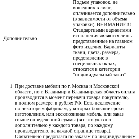
Подъем упаковок, не
вошедших в лифт,
оплачивается дополнительно
(в зависимости от объема
упаковки). ВНИМАНИЕ!!!
Стандартными вариантами
исполнения являются лишь
Дополнительно
представленные на главном
фото изделия. Варианты
ткани, цвета, размера,
представление в
специальных окнах,
относятся к категории
"индивидуальный заказ".
При доставке мебели по г. Москва и Московской
области, по г. Владимир и Владимирская область оплата
производится в момент передачи товара покупателю,
в полном размере, в рублях РФ. Есть исключение
по некоторым фабрикам, у которых большие сроки
изготовления, или эксклюзивная мебель, или заказ
свыше определенной суммы
(все
это указано
дополнительно у каждого товара, по каждому
производителю, на каждой странице товара).
Обязательно предоплата по заказам по индивидуальным