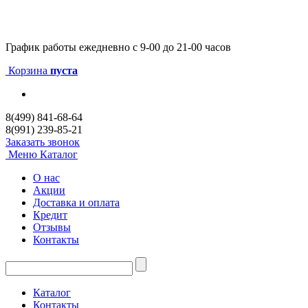
График работы
ежедневно с 9-00 до 21-00 часов
Корзина
пуста
8(499) 841-68-64
8(991) 239-85-21
Заказать звонок
Меню
Каталог
О нас
Акции
Доставка и оплата
Кредит
Отзывы
Контакты
Каталог
Контакты