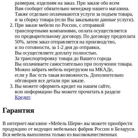
размерам, изделиям на заказ. При заказе обо всем
Вам сообщит обязательно менеджер нашего магазина.
Также отдельно оплачиваются услуги за подъем товара,
и за сборку товара
(если
Вы заказывали данные услуги).
При заказе мебели по России, с отправкой
транспортными компаниями, оплата осуществляется
по предварительному договору. По договору предоплата
50%, затем заказ отправляется на производство,
и по готовности, за 1-2 дня до отправки,
Вы осуществляете доплату полностью.
За транспортировку товара до Вашего города
Вы оплачиваете самостоятельно при получении товара.
Можно забрать мебель перегрузом на МКАДе,
если у Вас есть такая возможность. Дополнительно
обговорив все детали при заказе.
Вы можете оформить кредит на нашем сайте,
всю информацию Вы можете прочитать в разделе
Кредит
.
Гарантия
В интернет-магазине
«Мебель
Шерм» вы можете приобрести
продукцию от ведущих мебельных фабрик России и Беларуси.
Вся мебель выполнена только из высококачественных