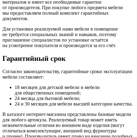
материалов и имеет все необходимые гарантии
от производителя. При покупке любого предмета мебели
мы предоставляем полный комплект гарантийных
документов.
Для установки реализуемой нами мебели в помещение
не требуется специальных знаний и навыков, поэтому
приглашение специалистов по установке остаётся
на усмотрение покупателя и производится за его счёт.
Гарантийный срок
Согласно законодательству, гарантийные сроки эксплуатации
мебели составляют:
18 месяцев для детской мебели и мебели
для общественных помещений;
24 месяца для бытовой мебели;
24 и 30 месяцев для мебели высшей категории качества.
В каталоге интернет-магазина представлены базовые модели
для любого артикула. Реализуемый товар может иметь
незначительные отличия во внешнем виде изделия
(могут
отличаться комплектующие, внешний вид фурнитуры
и прочее). Производитель имеет право на внесение подобных