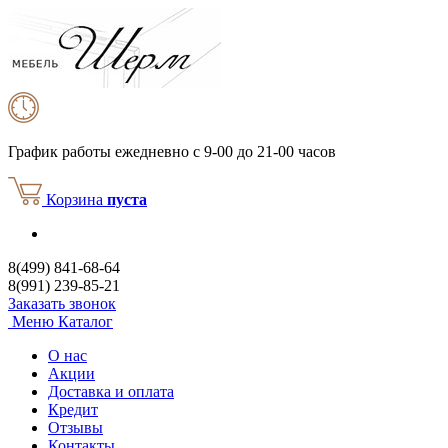
График работы
ежедневно с 9-00 до 21-00 часов
Корзина
пуста
8(499) 841-68-64
8(991) 239-85-21
Заказать звонок
Меню
Каталог
О нас
Акции
Доставка и оплата
Кредит
Отзывы
Контакты