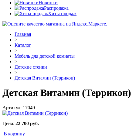
Новинки
Распродажа
Хиты продаж
Главная
>
Каталог
>
Мебель для детской комнаты
>
Детские стенки
>
Детская Витамин (Террикон)
Детская Витамин (Террикон)
Артикул:
17049
Цена:
22 700
руб.
В корзину