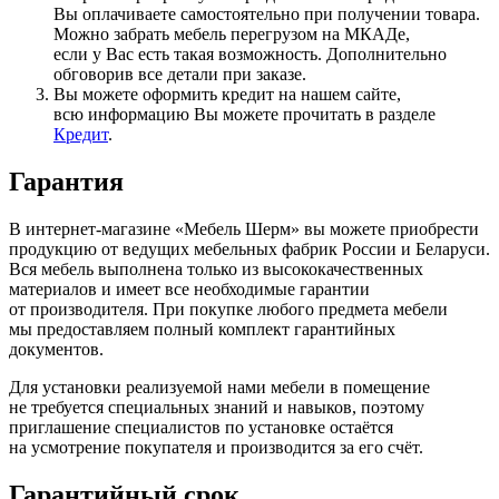
Вы оплачиваете самостоятельно при получении товара.
Можно забрать мебель перегрузом на МКАДе,
если у Вас есть такая возможность. Дополнительно
обговорив все детали при заказе.
Вы можете оформить кредит на нашем сайте,
всю информацию Вы можете прочитать в разделе
Кредит
.
Гарантия
В интернет-магазине
«Мебель
Шерм» вы можете приобрести
продукцию от ведущих мебельных фабрик России и Беларуси.
Вся мебель выполнена только из высококачественных
материалов и имеет все необходимые гарантии
от производителя. При покупке любого предмета мебели
мы предоставляем полный комплект гарантийных
документов.
Для установки реализуемой нами мебели в помещение
не требуется специальных знаний и навыков, поэтому
приглашение специалистов по установке остаётся
на усмотрение покупателя и производится за его счёт.
Гарантийный срок