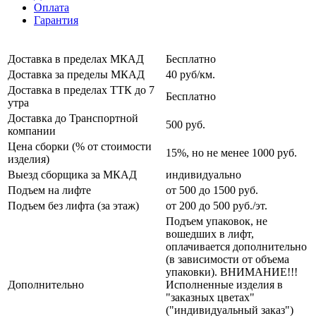
Оплата
Гарантия
Доставка в пределах МКАД
Бесплатно
Доставка за пределы МКАД
40 руб/км.
Доставка в пределах ТТК до 7
Бесплатно
утра
Доставка до Транспортной
500 руб.
компании
Цена сборки (% от стоимости
15%, но не менее 1000 руб.
изделия)
Выезд сборщика за МКАД
индивидуально
Подъем на лифте
от 500 до 1500 руб.
Подъем без лифта (за этаж)
от 200 до 500 руб./эт.
Подъем упаковок, не
вошедших в лифт,
оплачивается дополнительно
(в зависимости от объема
упаковки). ВНИМАНИЕ!!!
Дополнительно
Исполненные изделия в
"заказных цветах"
("индивидуальный заказ")