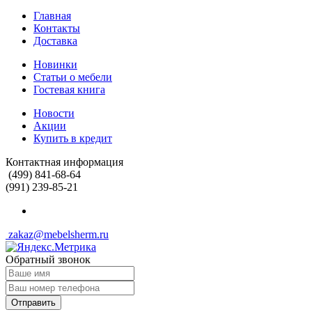
Главная
Контакты
Доставка
Новинки
Статьи о мебели
Гостевая книга
Новости
Акции
Купить в кредит
Контактная информация
(499) 841-68-64
(991) 239-85-21
zakaz@mebelsherm.ru
Обратный звонок
Отправить