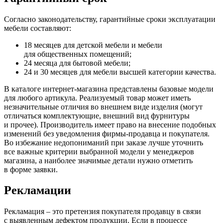
Согласно законодательству, гарантийные сроки эксплуатации
мебели составляют:
18 месяцев для детской мебели и мебели
для общественных помещений;
24 месяца для бытовой мебели;
24 и 30 месяцев для мебели высшей категории качества.
В каталоге интернет-магазина представлены базовые модели
для любого артикула. Реализуемый товар может иметь
незначительные отличия во внешнем виде изделия
(могут
отличаться комплектующие, внешний вид фурнитуры
и прочее). Производитель имеет право на внесение подобных
изменений без уведомления фирмы-продавца и покупателя.
Во избежание недопониманий при заказе лучше уточнить
все важные критерии выбранной модели у менеджеров
магазина, а наиболее значимые детали нужно отметить
в форме заявки.
Рекламации
Рекламация – это претензия покупателя продавцу в связи
с выявленным дефектом продукции. Если в процессе