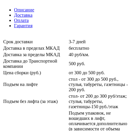
Описание
Доставка
Оплата
Гарантия
Срок доставки
3-7 дней
Доставка в пределах МКАД
бесплатно
Доставка за пределы МКАД
40 руб/км.
Доставка до Транспортной
500 руб.
компании
Цена сборки (руб.)
от 300 до 500 руб.
стол - от 300 до 500 руб.,
Подъем на лифте
стулья, табуреты, газетницы -
200 руб.
стол- от 200 до 300 руб/этаж;
Подъем без лифта (за этаж)
стулья, табуреты,
газетницы-150 руб./этаж
Подъем упаковок, не
вошедших в лифт,
оплачивается дополнительно
(в зависимости от объема