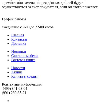
а ремонт или замена повреждённых деталей будут
осуществляться за счёт покупателя, если он этого пожелает.
График работы
ежедневно с 9-00 до 22-00 часов
Главная
Контакты
Доставка
Новинки
Статьи о мебели
Гостевая книга
Новости
Акции
Купить в кредит
Контактная информация
(499) 841-68-64
(991) 239-85-21