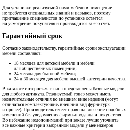
Для установки реализуемой нами мебели в помещение
не требуется специальных знаний и навыков, поэтому
приглашение специалистов по установке остаётся
на усмотрение покупателя и производится за его счёт.
Гарантийный срок
Согласно законодательству, гарантийные сроки эксплуатации
мебели составляют:
18 месяцев для детской мебели и мебели
для общественных помещений;
24 месяца для бытовой мебели;
24 и 30 месяцев для мебели высшей категории качества.
В каталоге интернет-магазина представлены базовые модели
для любого артикула. Реализуемый товар может иметь
незначительные отличия во внешнем виде изделия
(могут
отличаться комплектующие, внешний вид фурнитуры
и прочее). Производитель имеет право на внесение подобных
изменений без уведомления фирмы-продавца и покупателя.
Во избежание недопониманий при заказе лучше уточнить
все важные критерии выбранной модели у менеджеров