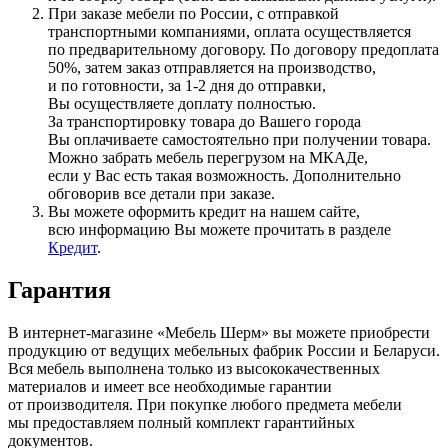
При заказе мебели по России, с отправкой
транспортными компаниями, оплата осуществляется
по предварительному договору. По договору предоплата
50%, затем заказ отправляется на производство,
и по готовности, за 1-2 дня до отправки,
Вы осуществляете доплату полностью.
За транспортировку товара до Вашего города
Вы оплачиваете самостоятельно при получении товара.
Можно забрать мебель перегрузом на МКАДе,
если у Вас есть такая возможность. Дополнительно
обговорив все детали при заказе.
Вы можете оформить кредит на нашем сайте,
всю информацию Вы можете прочитать в разделе
Кредит
.
Гарантия
В интернет-магазине
«Мебель
Шерм» вы можете приобрести
продукцию от ведущих мебельных фабрик России и Беларуси.
Вся мебель выполнена только из высококачественных
материалов и имеет все необходимые гарантии
от производителя. При покупке любого предмета мебели
мы предоставляем полный комплект гарантийных
документов.