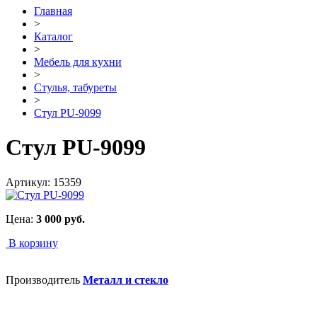
Главная
>
Каталог
>
Мебель для кухни
>
Стулья, табуреты
>
Стул PU-9099
Стул PU-9099
Артикул:
15359
Цена:
3 000
руб.
В корзину
Производитель
Металл и стекло