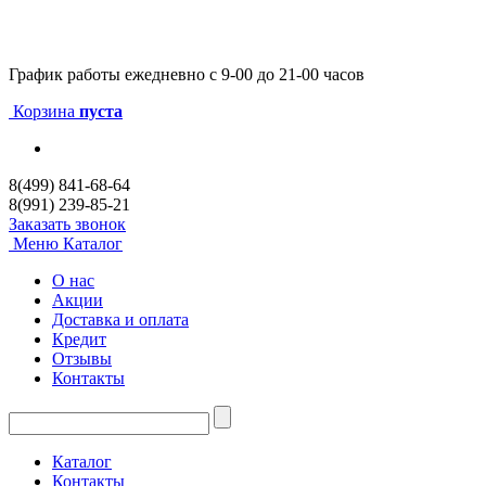
График работы
ежедневно с 9-00 до 21-00 часов
Корзина
пуста
8(499) 841-68-64
8(991) 239-85-21
Заказать звонок
Меню
Каталог
О нас
Акции
Доставка и оплата
Кредит
Отзывы
Контакты
Каталог
Контакты