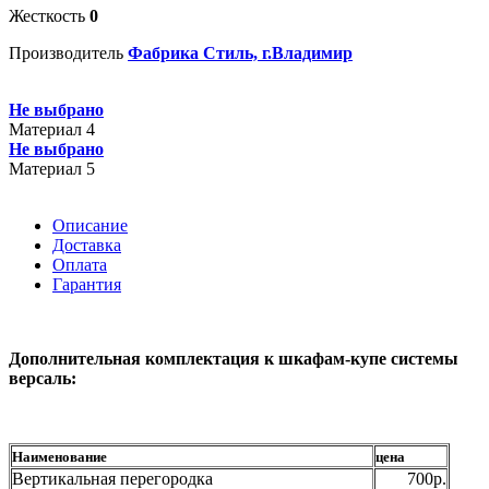
Жесткость
0
Производитель
Фабрика Стиль, г.Владимир
Не выбрано
Материал 4
Не выбрано
Материал 5
Описание
Доставка
Оплата
Гарантия
Дополнительная комплектация к шкафам-купе системы
версаль:
Наименование
цена
Вертикальная перегородка
700р.