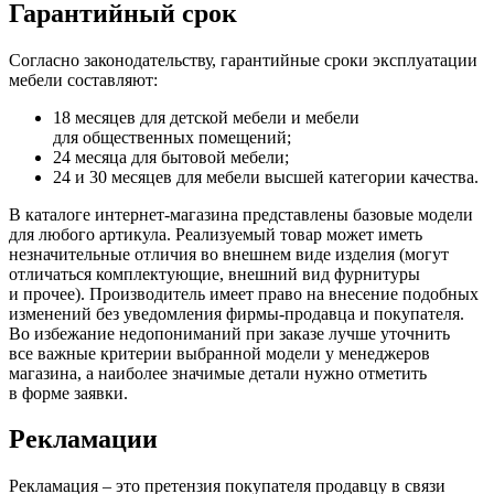
Гарантийный срок
Согласно законодательству, гарантийные сроки эксплуатации
мебели составляют:
18 месяцев для детской мебели и мебели
для общественных помещений;
24 месяца для бытовой мебели;
24 и 30 месяцев для мебели высшей категории качества.
В каталоге интернет-магазина представлены базовые модели
для любого артикула. Реализуемый товар может иметь
незначительные отличия во внешнем виде изделия
(могут
отличаться комплектующие, внешний вид фурнитуры
и прочее). Производитель имеет право на внесение подобных
изменений без уведомления фирмы-продавца и покупателя.
Во избежание недопониманий при заказе лучше уточнить
все важные критерии выбранной модели у менеджеров
магазина, а наиболее значимые детали нужно отметить
в форме заявки.
Рекламации
Рекламация – это претензия покупателя продавцу в связи