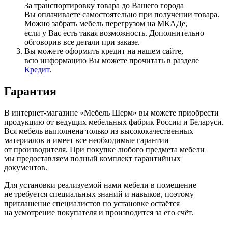
За транспортировку товара до Вашего города
Вы оплачиваете самостоятельно при получении товара.
Можно забрать мебель перегрузом на МКАДе,
если у Вас есть такая возможность. Дополнительно
обговорив все детали при заказе.
Вы можете оформить кредит на нашем сайте,
всю информацию Вы можете прочитать в разделе
Кредит
.
Гарантия
В интернет-магазине
«Мебель
Шерм» вы можете приобрести
продукцию от ведущих мебельных фабрик России и Беларуси.
Вся мебель выполнена только из высококачественных
материалов и имеет все необходимые гарантии
от производителя. При покупке любого предмета мебели
мы предоставляем полный комплект гарантийных
документов.
Для установки реализуемой нами мебели в помещение
не требуется специальных знаний и навыков, поэтому
приглашение специалистов по установке остаётся
на усмотрение покупателя и производится за его счёт.