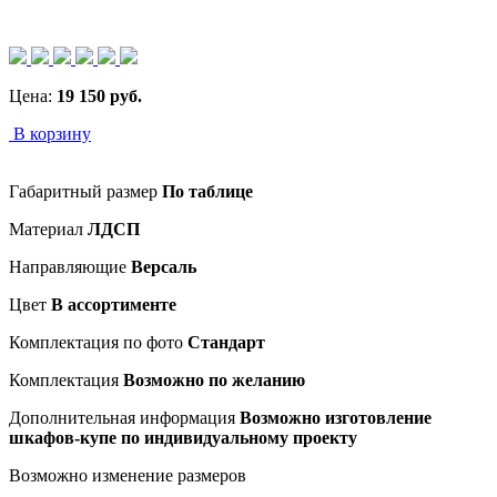
Цена:
19 150
руб.
В корзину
Габаритный размер
По таблице
Материал
ЛДСП
Направляющие
Версаль
Цвет
В ассортименте
Комплектация по фото
Стандарт
Комплектация
Возможно по желанию
Дополнительная информация
Возможно изготовление
шкафов-купе по индивидуальному проекту
Возможно изменение размеров