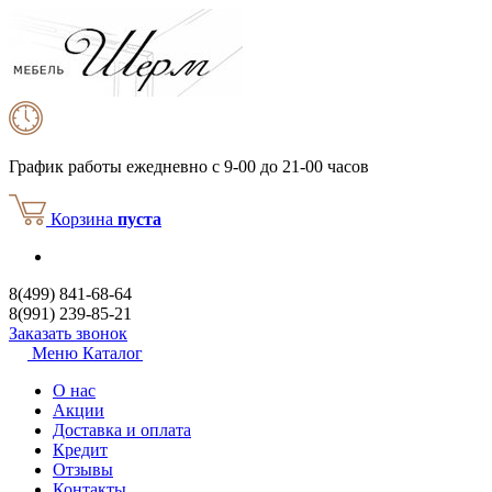
График работы
ежедневно с 9-00 до 21-00 часов
Корзина
пуста
8(499) 841-68-64
8(991) 239-85-21
Заказать звонок
Меню
Каталог
О нас
Акции
Доставка и оплата
Кредит
Отзывы
Контакты