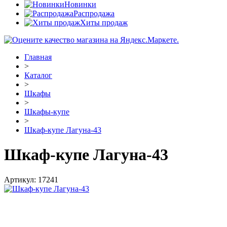
Новинки
Распродажа
Хиты продаж
Главная
>
Каталог
>
Шкафы
>
Шкафы-купе
>
Шкаф-купе Лагуна-43
Шкаф-купе Лагуна-43
Артикул:
17241