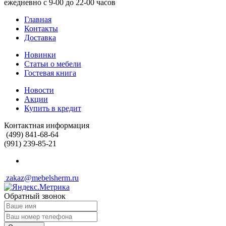
ежедневно с 9-00 до 22-00 часов
Главная
Контакты
Доставка
Новинки
Статьи о мебели
Гостевая книга
Новости
Акции
Купить в кредит
Контактная информация
(499) 841-68-64
(991) 239-85-21
zakaz@mebelsherm.ru
Обратный звонок