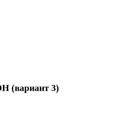
Н (вариант 3)