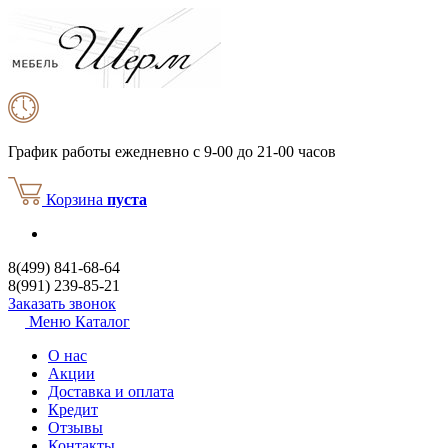
График работы
ежедневно с 9-00 до 21-00 часов
Корзина
пуста
8(499) 841-68-64
8(991) 239-85-21
Заказать звонок
Меню
Каталог
О нас
Акции
Доставка и оплата
Кредит
Отзывы
Контакты