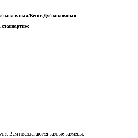
Дуб молочный/Венге/Дуб молочный
 стандартное.
пе. Вам предлагаются разные размеры,