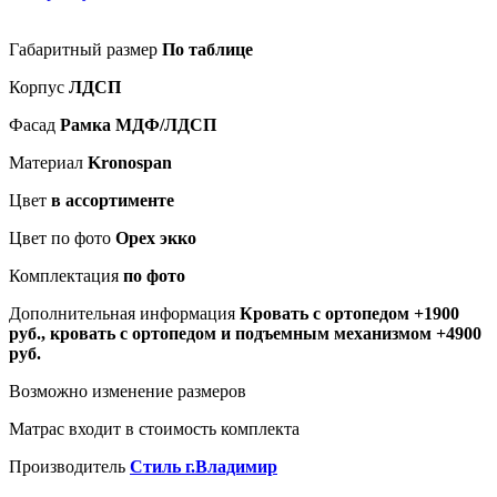
Габаритный размер
По таблице
Корпус
ЛДСП
Фасад
Рамка МДФ/ЛДСП
Материал
Kronospan
Цвет
в ассортименте
Цвет по фото
Орех экко
Комплектация
по фото
Дополнительная информация
Кровать с ортопедом +1900
руб., кровать с ортопедом и подъемным механизмом +4900
руб.
Возможно изменение размеров
Матрас входит в стоимость комплекта
Производитель
Стиль г.Владимир