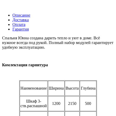
Описание
Доставка
Оплата
Гарантия
Спальня Юнна создана дарить тепло и уют в доме. Всё
нужное всегда под рукой. Полный набор модулей гарантирует
удобную эксплуатацию.
Комлектация гарнитура
Наименование
Ширина
Высота
Глубина
Шкаф 3-
1200
2150
500
ств.распашной