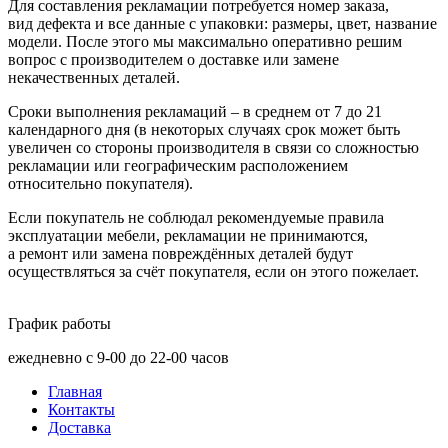
Для составления рекламации потребуется номер заказа,
вид дефекта и все данные с упаковки: размеры, цвет, название
модели. После этого мы максимально оперативно решим
вопрос с производителем о доставке или замене
некачественных деталей.
Сроки выполнения рекламаций – в среднем от 7 до 21
календарного дня
(в
некоторых случаях срок может быть
увеличен со стороны производителя в связи со сложностью
рекламации или географическим расположением
относительно покупателя).
Если покупатель не соблюдал рекомендуемые правила
эксплуатации мебели, рекламации не принимаются,
а ремонт или замена повреждённых деталей будут
осуществляться за счёт покупателя, если он этого пожелает.
График работы
ежедневно с 9-00 до 22-00 часов
Главная
Контакты
Доставка