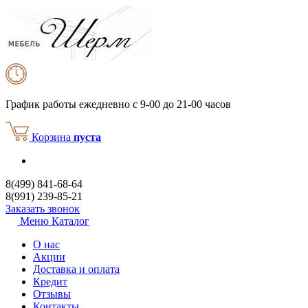
График работы
ежедневно с 9-00 до 21-00 часов
Корзина
пуста
8(499) 841-68-64
8(991) 239-85-21
Заказать звонок
Меню
Каталог
О нас
Акции
Доставка и оплата
Кредит
Отзывы
Контакты