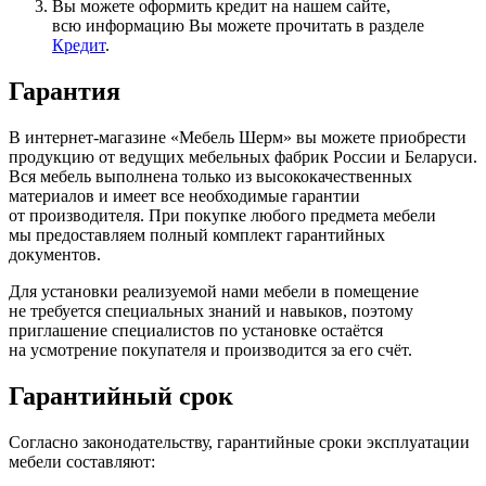
Вы можете оформить кредит на нашем сайте,
всю информацию Вы можете прочитать в разделе
Кредит
.
Гарантия
В интернет-магазине
«Мебель
Шерм» вы можете приобрести
продукцию от ведущих мебельных фабрик России и Беларуси.
Вся мебель выполнена только из высококачественных
материалов и имеет все необходимые гарантии
от производителя. При покупке любого предмета мебели
мы предоставляем полный комплект гарантийных
документов.
Для установки реализуемой нами мебели в помещение
не требуется специальных знаний и навыков, поэтому
приглашение специалистов по установке остаётся
на усмотрение покупателя и производится за его счёт.
Гарантийный срок
Согласно законодательству, гарантийные сроки эксплуатации
мебели составляют: