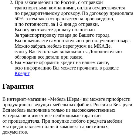
При заказе мебели по России, с отправкой
транспортными компаниями, оплата осуществляется
по предварительному договору. По договору предоплата
50%, затем заказ отправляется на производство,
и по готовности, за 1-2 дня до отправки,
Вы осуществляете доплату полностью.
За транспортировку товара до Вашего города
Вы оплачиваете самостоятельно при получении товара.
Можно забрать мебель перегрузом на МКАДе,
если у Вас есть такая возможность. Дополнительно
обговорив все детали при заказе.
Вы можете оформить кредит на нашем сайте,
всю информацию Вы можете прочитать в разделе
Кредит
.
Гарантия
В интернет-магазине
«Мебель
Шерм» вы можете приобрести
продукцию от ведущих мебельных фабрик России и Беларуси.
Вся мебель выполнена только из высококачественных
материалов и имеет все необходимые гарантии
от производителя. При покупке любого предмета мебели
мы предоставляем полный комплект гарантийных
документов.