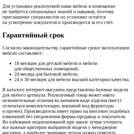
Для установки реализуемой нами мебели в помещение
не требуется специальных знаний и навыков, поэтому
приглашение специалистов по установке остаётся
на усмотрение покупателя и производится за его счёт.
Гарантийный срок
Согласно законодательству, гарантийные сроки эксплуатации
мебели составляют:
18 месяцев для детской мебели и мебели
для общественных помещений;
24 месяца для бытовой мебели;
24 и 30 месяцев для мебели высшей категории качества.
В каталоге интернет-магазина представлены базовые модели
для любого артикула. Реализуемый товар может иметь
незначительные отличия во внешнем виде изделия
(могут
отличаться комплектующие, внешний вид фурнитуры
и прочее). Производитель имеет право на внесение подобных
изменений без уведомления фирмы-продавца и покупателя.
Во избежание недопониманий при заказе лучше уточнить
все важные критерии выбранной модели у менеджеров
магазина, а наиболее значимые детали нужно отметить