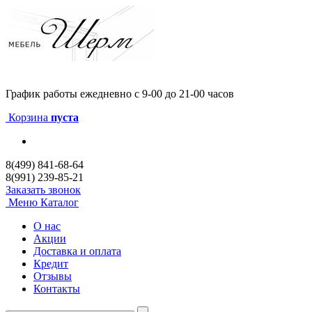
График работы
ежедневно с 9-00 до 21-00 часов
Корзина
пуста
8(499) 841-68-64
8(991) 239-85-21
Заказать звонок
Меню
Каталог
О нас
Акции
Доставка и оплата
Кредит
Отзывы
Контакты