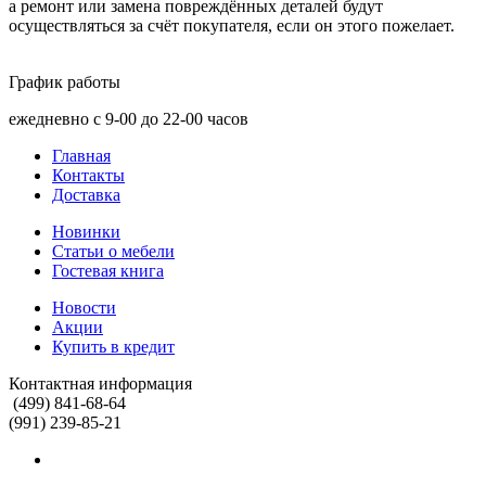
а ремонт или замена повреждённых деталей будут
осуществляться за счёт покупателя, если он этого пожелает.
График работы
ежедневно с 9-00 до 22-00 часов
Главная
Контакты
Доставка
Новинки
Статьи о мебели
Гостевая книга
Новости
Акции
Купить в кредит
Контактная информация
(499) 841-68-64
(991) 239-85-21