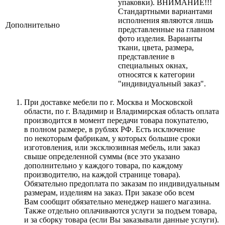
упаковки). ВНИМАНИЕ!!!
Стандартными вариантами
исполнения являются лишь
Дополнительно
представленные на главном
фото изделия. Варианты
ткани, цвета, размера,
представление в
специальных окнах,
относятся к категории
"индивидуальный заказ".
При доставке мебели по г. Москва и Московской
области, по г. Владимир и Владимирская область оплата
производится в момент передачи товара покупателю,
в полном размере, в рублях РФ. Есть исключение
по некоторым фабрикам, у которых большие сроки
изготовления, или эксклюзивная мебель, или заказ
свыше определенной суммы
(все
это указано
дополнительно у каждого товара, по каждому
производителю, на каждой странице товара).
Обязательно предоплата по заказам по индивидуальным
размерам, изделиям на заказ. При заказе обо всем
Вам сообщит обязательно менеджер нашего магазина.
Также отдельно оплачиваются услуги за подъем товара,
и за сборку товара
(если
Вы заказывали данные услуги).