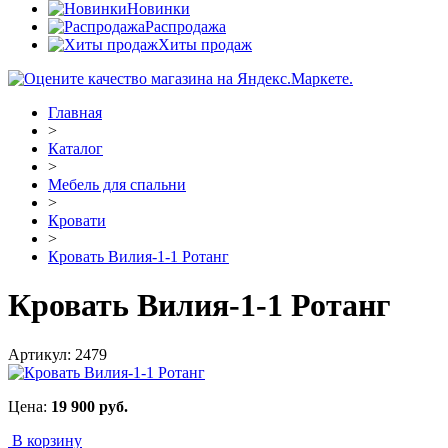
Новинки
Распродажа
Хиты продаж
Главная
>
Каталог
>
Мебель для спальни
>
Кровати
>
Кровать Вилия-1-1 Ротанг
Кровать Вилия-1-1 Ротанг
Артикул:
2479
Цена:
19 900
руб.
В корзину