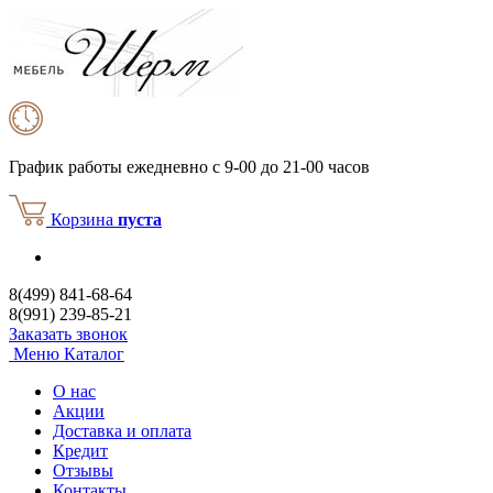
График работы
ежедневно с 9-00 до 21-00 часов
Корзина
пуста
8(499) 841-68-64
8(991) 239-85-21
Заказать звонок
Меню
Каталог
О нас
Акции
Доставка и оплата
Кредит
Отзывы
Контакты