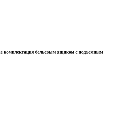
кже комплектация бельевым ящиком с подъемным