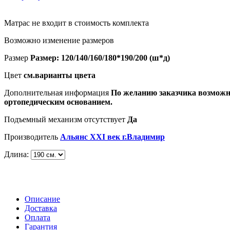
Матрас не входит в стоимость комплекта
Возможно изменение размеров
Размер
Размер: 120/140/160/180*190/200 (ш*д)
Цвет
см.варианты цвета
Дополнительная информация
По желанию заказчика возможн
ортопедическим основанием.
Подъемный механизм отсутствует
Да
Производитель
Альянс XXI век г.Владимир
Длина:
Описание
Доставка
Оплата
Гарантия