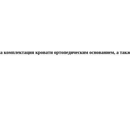
а комплектация кровати ортопедическим основанием, а та