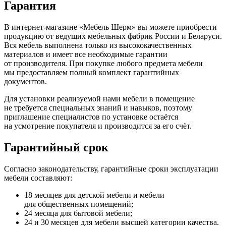
Гарантия
В интернет-магазине
«Мебель
Шерм» вы можете приобрести
продукцию от ведущих мебельных фабрик России и Беларуси.
Вся мебель выполнена только из высококачественных
материалов и имеет все необходимые гарантии
от производителя. При покупке любого предмета мебели
мы предоставляем полный комплект гарантийных
документов.
Для установки реализуемой нами мебели в помещение
не требуется специальных знаний и навыков, поэтому
приглашение специалистов по установке остаётся
на усмотрение покупателя и производится за его счёт.
Гарантийный срок
Согласно законодательству, гарантийные сроки эксплуатации
мебели составляют:
18 месяцев для детской мебели и мебели
для общественных помещений;
24 месяца для бытовой мебели;
24 и 30 месяцев для мебели высшей категории качества.