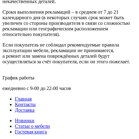
некачественных деталей.
Сроки выполнения рекламаций – в среднем от 7 до 21
календарного дня
(в
некоторых случаях срок может быть
увеличен со стороны производителя в связи со сложностью
рекламации или географическим расположением
относительно покупателя).
Если покупатель не соблюдал рекомендуемые правила
эксплуатации мебели, рекламации не принимаются,
а ремонт или замена повреждённых деталей будут
осуществляться за счёт покупателя, если он этого пожелает.
График работы
ежедневно с 9-00 до 22-00 часов
Главная
Контакты
Доставка
Новинки
Статьи о мебели
Гостевая книга