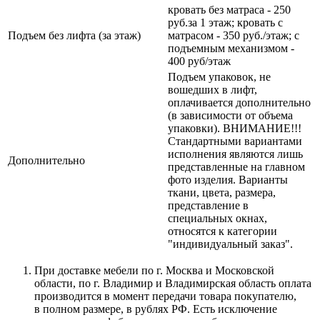
кровать без матраса - 250
руб.за 1 этаж; кровать с
Подъем без лифта (за этаж)
матрасом - 350 руб./этаж; с
подъемным механизмом -
400 руб/этаж
Подъем упаковок, не
вошедших в лифт,
оплачивается дополнительно
(в зависимости от объема
упаковки). ВНИМАНИЕ!!!
Стандартными вариантами
исполнения являются лишь
Дополнительно
представленные на главном
фото изделия. Варианты
ткани, цвета, размера,
представление в
специальных окнах,
относятся к категории
"индивидуальный заказ".
При доставке мебели по г. Москва и Московской
области, по г. Владимир и Владимирская область оплата
производится в момент передачи товара покупателю,
в полном размере, в рублях РФ. Есть исключение