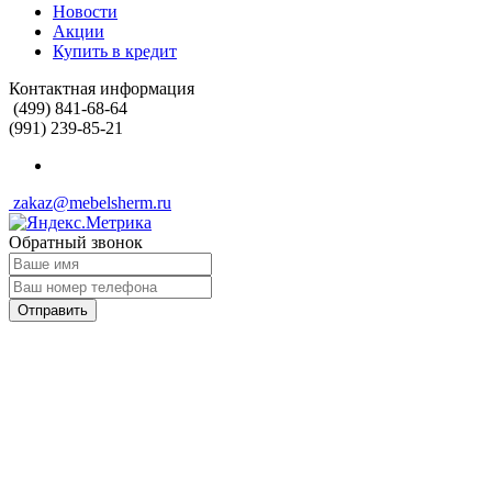
Новости
Акции
Купить в кредит
Контактная информация
(499) 841-68-64
(991) 239-85-21
zakaz@mebelsherm.ru
Обратный звонок
Отправить