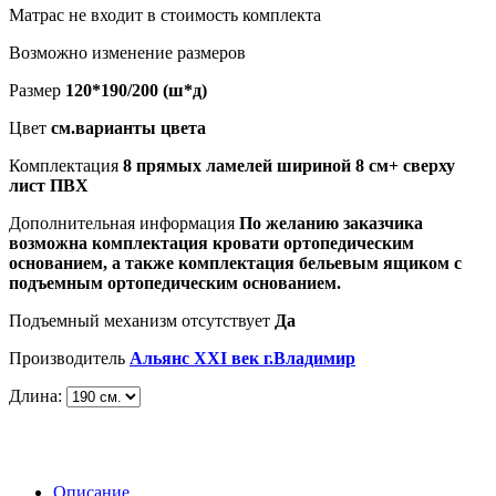
Матрас не входит в стоимость комплекта
Возможно изменение размеров
Размер
120*190/200 (ш*д)
Цвет
см.варианты цвета
Комплектация
8 прямых ламелей шириной 8 см+ сверху
лист ПВХ
Дополнительная информация
По желанию заказчика
возможна комплектация кровати ортопедическим
основанием, а также комплектация бельевым ящиком с
подъемным ортопедическим основанием.
Подъемный механизм отсутствует
Да
Производитель
Альянс XXI век г.Владимир
Длина:
Описание