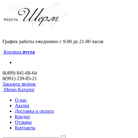
График работы
ежедневно с 9-00 до 21-00 часов
Корзина
пуста
8(499) 841-68-64
8(991) 239-85-21
Заказать звонок
Меню
Каталог
О нас
Акции
Доставка и оплата
Кредит
Отзывы
Контакты