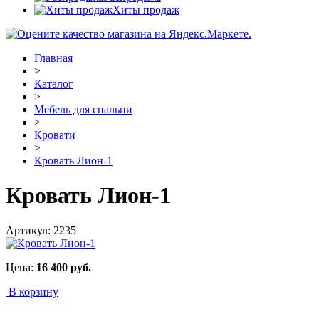
Хиты продаж
Главная
>
Каталог
>
Мебель для спальни
>
Кровати
>
Кровать Лион-1
Кровать Лион-1
Артикул:
2235
Цена:
16 400
руб.
В корзину