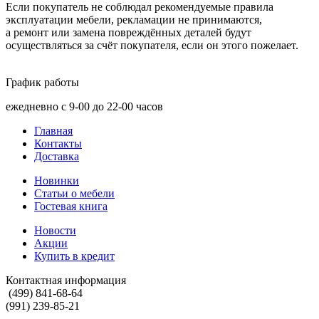
Если покупатель не соблюдал рекомендуемые правила
эксплуатации мебели, рекламации не принимаются,
а ремонт или замена повреждённых деталей будут
осуществляться за счёт покупателя, если он этого пожелает.
График работы
ежедневно с 9-00 до 22-00 часов
Главная
Контакты
Доставка
Новинки
Статьи о мебели
Гостевая книга
Новости
Акции
Купить в кредит
Контактная информация
(499) 841-68-64
(991) 239-85-21