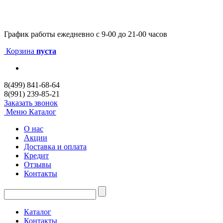
График работы
ежедневно с 9-00 до 21-00 часов
Корзина
пуста
8(499) 841-68-64
8(991) 239-85-21
Заказать звонок
Меню
Каталог
О нас
Акции
Доставка и оплата
Кредит
Отзывы
Контакты
Каталог
Контакты