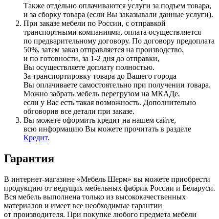
Также отдельно оплачиваются услуги за подъем товара,
и за сборку товара
(если
Вы заказывали данные услуги).
При заказе мебели по России, с отправкой
транспортными компаниями, оплата осуществляется
по предварительному договору. По договору предоплата
50%, затем заказ отправляется на производство,
и по готовности, за 1-2 дня до отправки,
Вы осуществляете доплату полностью.
За транспортировку товара до Вашего города
Вы оплачиваете самостоятельно при получении товара.
Можно забрать мебель перегрузом на МКАДе,
если у Вас есть такая возможность. Дополнительно
обговорив все детали при заказе.
Вы можете оформить кредит на нашем сайте,
всю информацию Вы можете прочитать в разделе
Кредит
.
Гарантия
В интернет-магазине
«Мебель
Шерм» вы можете приобрести
продукцию от ведущих мебельных фабрик России и Беларуси.
Вся мебель выполнена только из высококачественных
материалов и имеет все необходимые гарантии
от производителя. При покупке любого предмета мебели