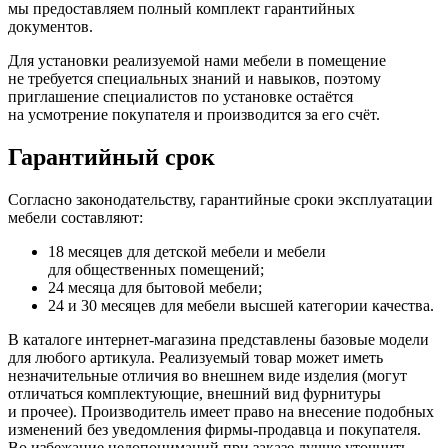
мы предоставляем полный комплект гарантийных
документов.
Для установки реализуемой нами мебели в помещение
не требуется специальных знаний и навыков, поэтому
приглашение специалистов по установке остаётся
на усмотрение покупателя и производится за его счёт.
Гарантийный срок
Согласно законодательству, гарантийные сроки эксплуатации
мебели составляют:
18 месяцев для детской мебели и мебели
для общественных помещений;
24 месяца для бытовой мебели;
24 и 30 месяцев для мебели высшей категории качества.
В каталоге интернет-магазина представлены базовые модели
для любого артикула. Реализуемый товар может иметь
незначительные отличия во внешнем виде изделия
(могут
отличаться комплектующие, внешний вид фурнитуры
и прочее). Производитель имеет право на внесение подобных
изменений без уведомления фирмы-продавца и покупателя.
Во избежание недопониманий при заказе лучше уточнить