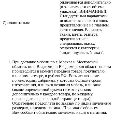
оплачивается дополнительно
(в зависимости от объема
упаковки). ВНИМАНИЕ!!!
Стандартными вариантами
исполнения являются лишь
Дополнительно
представленные на главном
фото изделия. Варианты
ткани, цвета, размера,
представление в
специальных окнах,
относятся к категории
"индивидуальный заказ".
При доставке мебели по г. Москва и Московской
области, по г. Владимир и Владимирская область оплата
производится в момент передачи товара покупателю,
в полном размере, в рублях РФ. Есть исключение
по некоторым фабрикам, у которых большие сроки
изготовления, или эксклюзивная мебель, или заказ
свыше определенной суммы
(все
это указано
дополнительно у каждого товара, по каждому
производителю, на каждой странице товара).
Обязательно предоплата по заказам по индивидуальным
размерам, изделиям на заказ. При заказе обо всем
Вам сообщит обязательно менеджер нашего магазина.