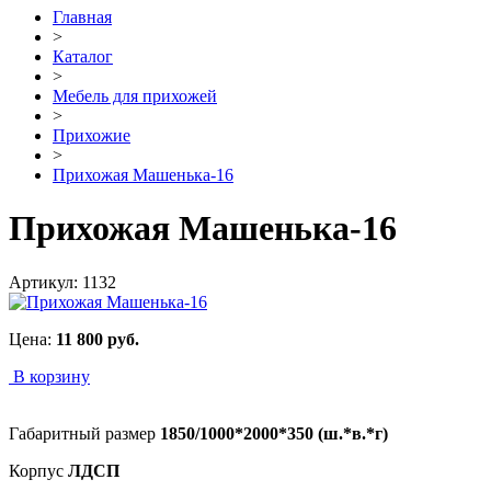
Главная
>
Каталог
>
Мебель для прихожей
>
Прихожие
>
Прихожая Машенька-16
Прихожая Машенька-16
Артикул:
1132
Цена:
11 800
руб.
В корзину
Габаритный размер
1850/1000*2000*350 (ш.*в.*г)
Корпус
ЛДСП