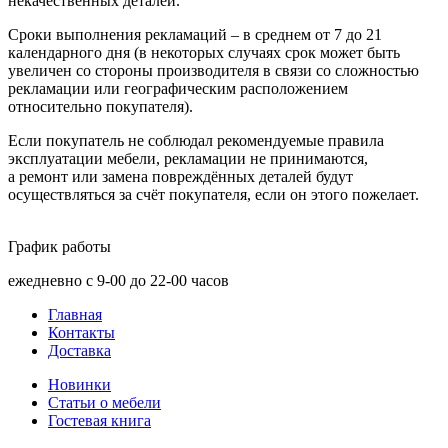
некачественных деталей.
Сроки выполнения рекламаций – в среднем от 7 до 21
календарного дня
(в
некоторых случаях срок может быть
увеличен со стороны производителя в связи со сложностью
рекламации или географическим расположением
относительно покупателя).
Если покупатель не соблюдал рекомендуемые правила
эксплуатации мебели, рекламации не принимаются,
а ремонт или замена повреждённых деталей будут
осуществляться за счёт покупателя, если он этого пожелает.
График работы
ежедневно с 9-00 до 22-00 часов
Главная
Контакты
Доставка
Новинки
Статьи о мебели
Гостевая книга