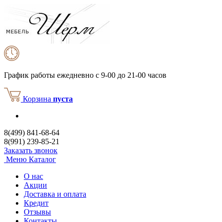
График работы
ежедневно с 9-00 до 21-00 часов
Корзина
пуста
8(499) 841-68-64
8(991) 239-85-21
Заказать звонок
Меню
Каталог
О нас
Акции
Доставка и оплата
Кредит
Отзывы
Контакты