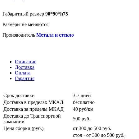
Габаритный размер
90*90*h75
Размеры не меняются
Производитель
Металл и стекло
Описание
Доставка
Оплата
Гарантия
Срок доставки
3-7 дней
Доставка в пределах МКАД
бесплатно
Доставка за пределы МКАД
40 руб/км.
Доставка до Транспортной
500 руб.
компании
Цена сборки (руб.)
от 300 до 500 руб.
стол - от 300 до 500 руб.,