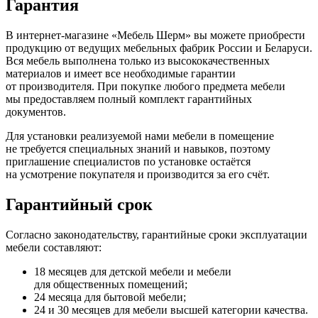
Гарантия
В интернет-магазине
«Мебель
Шерм» вы можете приобрести
продукцию от ведущих мебельных фабрик России и Беларуси.
Вся мебель выполнена только из высококачественных
материалов и имеет все необходимые гарантии
от производителя. При покупке любого предмета мебели
мы предоставляем полный комплект гарантийных
документов.
Для установки реализуемой нами мебели в помещение
не требуется специальных знаний и навыков, поэтому
приглашение специалистов по установке остаётся
на усмотрение покупателя и производится за его счёт.
Гарантийный срок
Согласно законодательству, гарантийные сроки эксплуатации
мебели составляют:
18 месяцев для детской мебели и мебели
для общественных помещений;
24 месяца для бытовой мебели;
24 и 30 месяцев для мебели высшей категории качества.