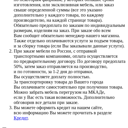
изготовления, или эксклюзивная мебель, или заказ
свыше определенной суммы
(все
это указано
дополнительно у каждого товара, по каждому
производителю, на каждой странице товара).
Обязательно предоплата по заказам по индивидуальным
размерам, изделиям на заказ. При заказе обо всем
Вам сообщит обязательно менеджер нашего магазина.
Также отдельно оплачиваются услуги за подъем товара,
и за сборку товара
(если
Вы заказывали данные услуги).
При заказе мебели по России, с отправкой
транспортными компаниями, оплата осуществляется
по предварительному договору. По договору предоплата
50%, затем заказ отправляется на производство,
и по готовности, за 1-2 дня до отправки,
Вы осуществляете доплату полностью.
За транспортировку товара до Вашего города
Вы оплачиваете самостоятельно при получении товара.
Можно забрать мебель перегрузом на МКАДе,
если у Вас есть такая возможность. Дополнительно
обговорив все детали при заказе.
Вы можете оформить кредит на нашем сайте,
всю информацию Вы можете прочитать в разделе
Кредит
.