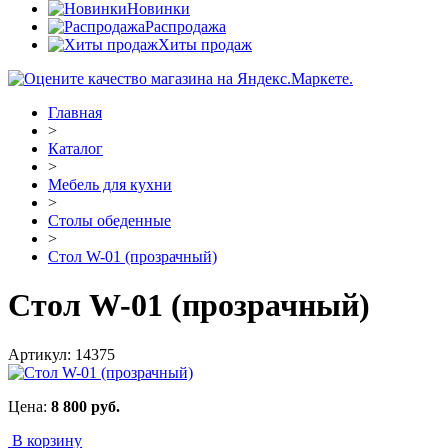
Новинки
Распродажа
Хиты продаж
Главная
>
Каталог
>
Мебель для кухни
>
Столы обеденные
>
Стол W-01 (прозрачный)
Стол W-01 (прозрачный)
Артикул:
14375
Цена:
8 800
руб.
В корзину