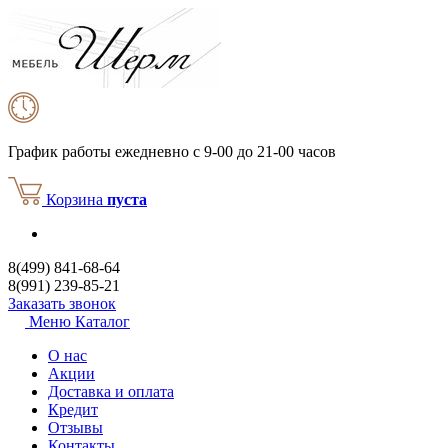
График работы
ежедневно с 9-00 до 21-00 часов
Корзина
пуста
8(499) 841-68-64
8(991) 239-85-21
Заказать звонок
Меню
Каталог
О нас
Акции
Доставка и оплата
Кредит
Отзывы
Контакты