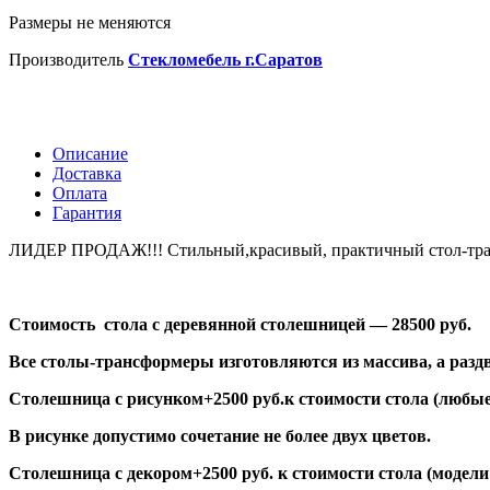
Размеры не меняются
Производитель
Стекломебель г.Саратов
Описание
Доставка
Оплата
Гарантия
ЛИДЕР ПРОДАЖ!!! Стильный,красивый, практичный стол-транс
Стоимость стола с деревянной столешницей — 28500 руб.
Все столы-трансформеры изготовляются из массива, а разд
Столешница с рисунком+2500 руб.к стоимости стола (любые
В рисунке допустимо сочетание не более двух цветов.
Столешница с декором+2500 руб. к стоимости стола (модел