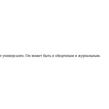
 универсален. Он может быть и обеденным и журнальным.