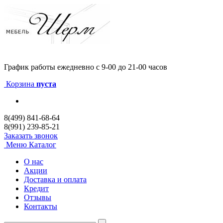
График работы
ежедневно с 9-00 до 21-00 часов
Корзина
пуста
8(499) 841-68-64
8(991) 239-85-21
Заказать звонок
Меню
Каталог
О нас
Акции
Доставка и оплата
Кредит
Отзывы
Контакты