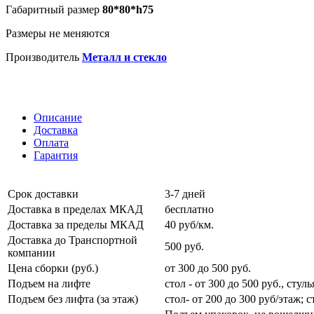
Габаритный размер
80*80*h75
Размеры не меняются
Производитель
Металл и стекло
Описание
Доставка
Оплата
Гарантия
Срок доставки
3-7 дней
Доставка в пределах МКАД
бесплатно
Доставка за пределы МКАД
40 руб/км.
Доставка до Транспортной
500 руб.
компании
Цена сборки (руб.)
от 300 до 500 руб.
Подъем на лифте
стол - от 300 до 500 руб., стул
Подъем без лифта (за этаж)
стол- от 200 до 300 руб/этаж; 