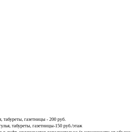
ья, табуреты, газетницы - 200 руб.
стулья, табуреты, газетницы-150 руб./этаж