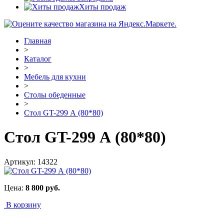
Хиты продаж
Главная
>
Каталог
>
Мебель для кухни
>
Столы обеденные
>
Стол GT-299 А (80*80)
Стол GT-299 А (80*80)
Артикул:
14322
Цена:
8 800
руб.
В корзину