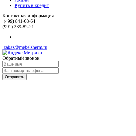
Купить в кредит
Контактная информация
(499) 841-68-64
(991) 239-85-21
zakaz@mebelsherm.ru
Обратный звонок
Отправить