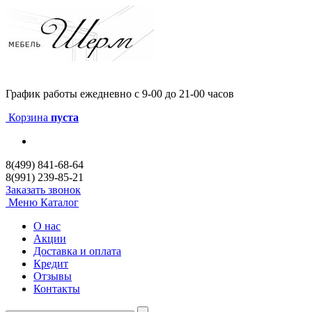
График работы
ежедневно с 9-00 до 21-00 часов
Корзина
пуста
8(499) 841-68-64
8(991) 239-85-21
Заказать звонок
Меню
Каталог
О нас
Акции
Доставка и оплата
Кредит
Отзывы
Контакты