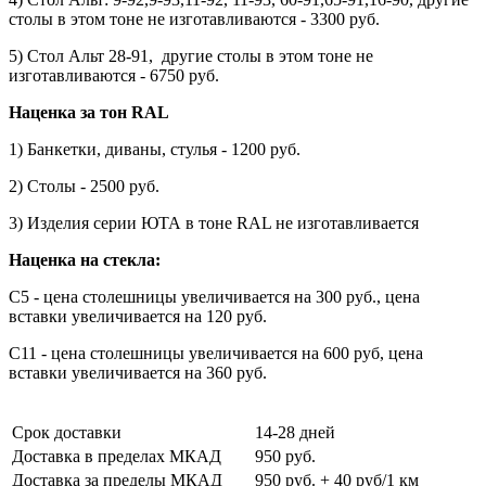
столы в этом тоне не изготавливаются - 3300 руб.
5) Стол Альт 28-91, другие столы в этом тоне не
изготавливаются - 6750 руб.
Наценка за тон RAL
1) Банкетки, диваны, стулья - 1200 руб.
2) Столы - 2500 руб.
3) Изделия серии ЮТА в тоне RAL не изготавливается
Наценка на стекла:
С5 - цена столешницы увеличивается на 300 руб., цена
вставки увеличивается на 120 руб.
С11
- цена столешницы увеличивается на 600 руб, цена
вставки увеличивается на 360 руб.
Срок доставки
14-28 дней
Доставка в пределах МКАД
950 руб.
Доставка за пределы МКАД
950 руб. + 40 руб/1 км