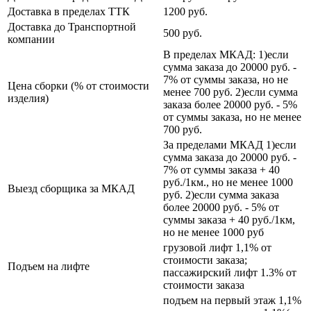
Доставка в пределах ТТК
1200 руб.
Доставка до Транспортной
500 руб.
компании
В пределах МКАД: 1)если
сумма заказа до 20000 руб. -
7% от суммы заказа, но не
Цена сборки (% от стоимости
менее 700 руб. 2)если сумма
изделия)
заказа более 20000 руб. - 5%
от суммы заказа, но не менее
700 руб.
За пределами МКАД 1)если
сумма заказа до 20000 руб. -
7% от суммы заказа + 40
руб./1км., но не менее 1000
Выезд сборщика за МКАД
руб. 2)если сумма заказа
более 20000 руб. - 5% от
суммы заказа + 40 руб./1км,
но не менее 1000 руб
грузовой лифт 1,1% от
стоимости заказа;
Подъем на лифте
пассажирский лифт 1.3% от
стоимости заказа
подъем на первый этаж 1,1%