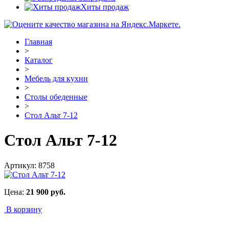
Хиты продаж
Главная
>
Каталог
>
Мебель для кухни
>
Столы обеденные
>
Стол Альт 7-12
Стол Альт 7-12
Артикул:
8758
Цена:
21 900
руб.
В корзину