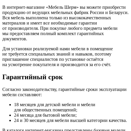
В интернет-магазине
«Мебель
Шерм» вы можете приобрести
продукцию от ведущих мебельных фабрик России и Беларуси.
Вся мебель выполнена только из высококачественных
материалов и имеет все необходимые гарантии
от производителя. При покупке любого предмета мебели
мы предоставляем полный комплект гарантийных
документов.
Для установки реализуемой нами мебели в помещение
не требуется специальных знаний и навыков, поэтому
приглашение специалистов по установке остаётся
на усмотрение покупателя и производится за его счёт.
Гарантийный срок
Согласно законодательству, гарантийные сроки эксплуатации
мебели составляют:
18 месяцев для детской мебели и мебели
для общественных помещений;
24 месяца для бытовой мебели;
24 и 30 месяцев для мебели высшей категории качества.
В каталоге интернет-магазина представлены базовые модели