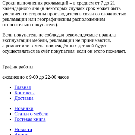
Сроки выполнения рекламаций – в среднем от 7 до 21
календарного дня
(в
некоторых случаях срок может быть
увеличен со стороны производителя в связи со сложностью
рекламации или географическим расположением
относительно покупателя).
Если покупатель не соблюдал рекомендуемые правила
эксплуатации мебели, рекламации не принимаются,
а ремонт или замена повреждённых деталей будут
осуществляться за счёт покупателя, если он этого пожелает.
График работы
ежедневно с 9-00 до 22-00 часов
Главная
Контакты
Доставка
Новинки
Статьи о мебели
Гостевая книга
Новости
Акции