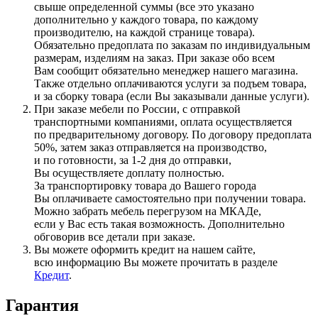
свыше определенной суммы
(все
это указано
дополнительно у каждого товара, по каждому
производителю, на каждой странице товара).
Обязательно предоплата по заказам по индивидуальным
размерам, изделиям на заказ. При заказе обо всем
Вам сообщит обязательно менеджер нашего магазина.
Также отдельно оплачиваются услуги за подъем товара,
и за сборку товара
(если
Вы заказывали данные услуги).
При заказе мебели по России, с отправкой
транспортными компаниями, оплата осуществляется
по предварительному договору. По договору предоплата
50%, затем заказ отправляется на производство,
и по готовности, за 1-2 дня до отправки,
Вы осуществляете доплату полностью.
За транспортировку товара до Вашего города
Вы оплачиваете самостоятельно при получении товара.
Можно забрать мебель перегрузом на МКАДе,
если у Вас есть такая возможность. Дополнительно
обговорив все детали при заказе.
Вы можете оформить кредит на нашем сайте,
всю информацию Вы можете прочитать в разделе
Кредит
.
Гарантия