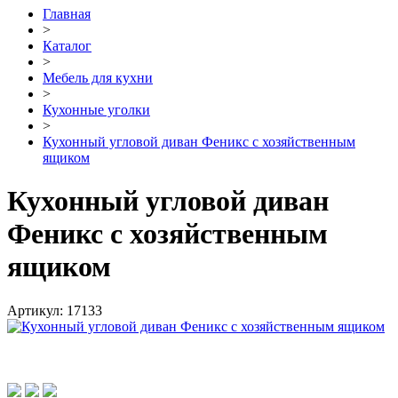
Главная
>
Каталог
>
Мебель для кухни
>
Кухонные уголки
>
Кухонный угловой диван Феникс с хозяйственным
ящиком
Кухонный угловой диван
Феникс с хозяйственным
ящиком
Артикул:
17133