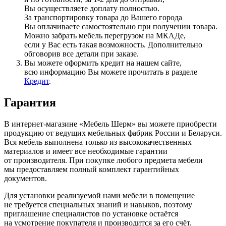
Вы осуществляете доплату полностью.
За транспортировку товара до Вашего города
Вы оплачиваете самостоятельно при получении товара.
Можно забрать мебель перегрузом на МКАДе,
если у Вас есть такая возможность. Дополнительно
обговорив все детали при заказе.
Вы можете оформить кредит на нашем сайте,
всю информацию Вы можете прочитать в разделе
Кредит
.
Гарантия
В интернет-магазине
«Мебель
Шерм» вы можете приобрести
продукцию от ведущих мебельных фабрик России и Беларуси.
Вся мебель выполнена только из высококачественных
материалов и имеет все необходимые гарантии
от производителя. При покупке любого предмета мебели
мы предоставляем полный комплект гарантийных
документов.
Для установки реализуемой нами мебели в помещение
не требуется специальных знаний и навыков, поэтому
приглашение специалистов по установке остаётся
на усмотрение покупателя и производится за его счёт.