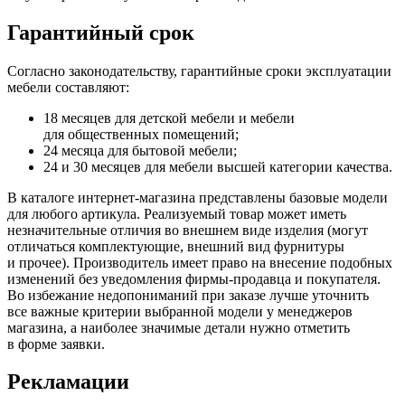
Гарантийный срок
Согласно законодательству, гарантийные сроки эксплуатации
мебели составляют:
18 месяцев для детской мебели и мебели
для общественных помещений;
24 месяца для бытовой мебели;
24 и 30 месяцев для мебели высшей категории качества.
В каталоге интернет-магазина представлены базовые модели
для любого артикула. Реализуемый товар может иметь
незначительные отличия во внешнем виде изделия
(могут
отличаться комплектующие, внешний вид фурнитуры
и прочее). Производитель имеет право на внесение подобных
изменений без уведомления фирмы-продавца и покупателя.
Во избежание недопониманий при заказе лучше уточнить
все важные критерии выбранной модели у менеджеров
магазина, а наиболее значимые детали нужно отметить
в форме заявки.
Рекламации