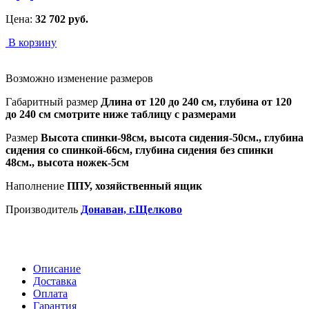
Цена:
32 702
руб.
В корзину
Возможно изменение размеров
Габаритный размер
Длина от 120 до 240 см, глубина от 120
до 240 см смотрите ниже таблицу с размерами
Размер
Высота спинки-98см, высота сидения-50см., глубина
сидения со спинкой-66см, глубина сидения без спинки
48см., высота ножек-5см
Наполнение
ППУ, хозяйственный ящик
Производитель
Донаван, г.Щелково
Описание
Доставка
Оплата
Гарантия