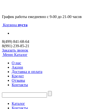
График работы
ежедневно с 9-00 до 21-00 часов
Корзина
пуста
8(499) 841-68-64
8(991) 239-85-21
Заказать звонок
Меню
Каталог
О нас
Акции
Доставка и оплата
Кредит
Отзывы
Контакты
Каталог
Контакты