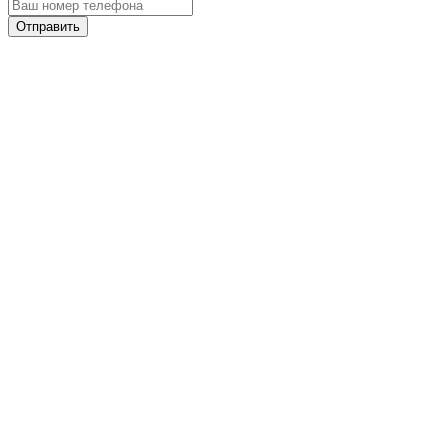
Отправить