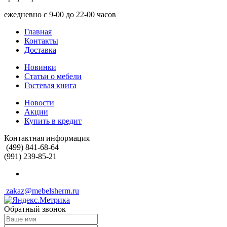
ежедневно с 9-00 до 22-00 часов
Главная
Контакты
Доставка
Новинки
Статьи о мебели
Гостевая книга
Новости
Акции
Купить в кредит
Контактная информация
(499) 841-68-64
(991) 239-85-21
zakaz@mebelsherm.ru
Обратный звонок