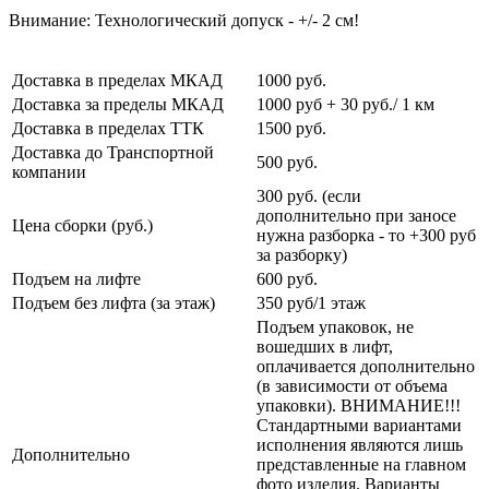
Внимание: Технологический допуск - +/- 2 см!
Доставка в пределах МКАД
1000 руб.
Доставка за пределы МКАД
1000 руб + 30 руб./ 1 км
Доставка в пределах ТТК
1500 руб.
Доставка до Транспортной
500 руб.
компании
300 руб. (если
дополнительно при заносе
Цена сборки (руб.)
нужна разборка - то +300 руб
за разборку)
Подъем на лифте
600 руб.
Подъем без лифта (за этаж)
350 руб/1 этаж
Подъем упаковок, не
вошедших в лифт,
оплачивается дополнительно
(в зависимости от объема
упаковки). ВНИМАНИЕ!!!
Стандартными вариантами
исполнения являются лишь
Дополнительно
представленные на главном
фото изделия. Варианты