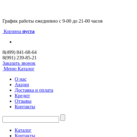
График работы
ежедневно с 9-00 до 21-00 часов
Корзина
пуста
8(499) 841-68-64
8(991) 239-85-21
Заказать звонок
Меню
Каталог
О нас
Акции
Доставка и оплата
Кредит
Отзывы
Контакты
Каталог
Контакты