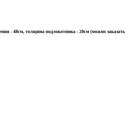
дения - 48см, толщина подлокотника - 20см (можно заказать