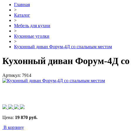
Главная
>
Каталог
>
Мебель для кухни
>
Кухонные уголки
>
Кухонный диван Форум-4Д со спальным местом
Кухонный диван Форум-4Д со
Артикул:
7914
Цена:
19 870
руб.
В корзину