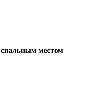
 спальным местом