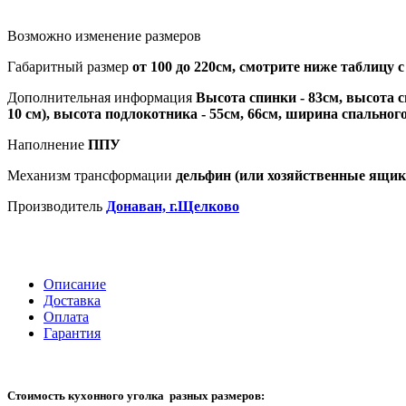
Возможно изменение размеров
Габаритный размер
от 100 до 220см, смотрите ниже таблицу 
Дополнительная информация
Высота спинки - 83см, высота с
10 см), высота подлокотника - 55см, 66см, ширина спального
Наполнение
ППУ
Механизм трансформации
дельфин (или хозяйственные ящик
Производитель
Донаван, г.Щелково
Описание
Доставка
Оплата
Гарантия
Стоимость кухонного уголка разных размеров: