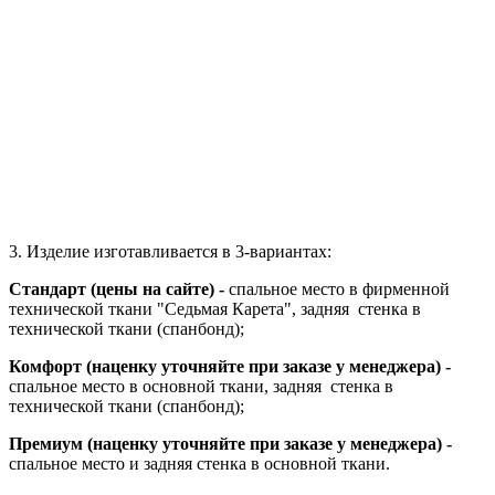
3. Изделие изготавливается в 3-вариантах:
Стандарт (цены на сайте) -
спальное место в фирменной
технической ткани "Седьмая Карета", задняя стенка в
технической ткани (спанбонд);
Комфорт (наценку уточняйте при заказе у менеджера) -
спальное место в основной ткани, задняя стенка в
технической ткани (спанбонд);
Премиум
(наценку уточняйте при заказе у менеджера)
-
спальное место и задняя стенка в основной ткани.