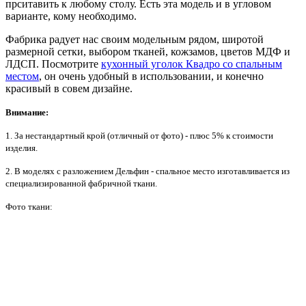
прситавить к любому столу. Есть эта модель и в угловом
варианте, кому необходимо.
Фабрика радует нас своим модельным рядом, широтой
размерной сетки, выбором тканей, кожзамов, цветов МДФ и
ЛДСП. Посмотрите
кухонный уголок Квадро со спальным
местом
, он очень удобный в использовании, и конечно
красивый в совем дизайне.
Внимание:
1. За нестандартный крой (отличный от фото) - плюс 5% к стоимости
изделия.
2. В моделях с разложением Дельфин - спальное место изготавливается из
специализированной фабричной ткани.
Фото ткани: