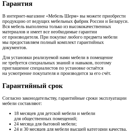
Гарантия
В интернет-магазине
«Мебель
Шерм» вы можете приобрести
продукцию от ведущих мебельных фабрик России и Беларуси.
Вся мебель выполнена только из высококачественных
материалов и имеет все необходимые гарантии
от производителя. При покупке любого предмета мебели
мы предоставляем полный комплект гарантийных
документов.
Для установки реализуемой нами мебели в помещение
не требуется специальных знаний и навыков, поэтому
приглашение специалистов по установке остаётся
на усмотрение покупателя и производится за его счёт.
Гарантийный срок
Согласно законодательству, гарантийные сроки эксплуатации
мебели составляют:
18 месяцев для детской мебели и мебели
для общественных помещений;
24 месяца для бытовой мебели;
24 и 30 месяцев для мебели высшей категории качества.