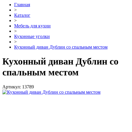
Главная
>
Каталог
>
Мебель для кухни
>
Кухонные уголки
>
Кухонный диван Дублин со спальным местом
Кухонный диван Дублин со
спальным местом
Артикул:
13789