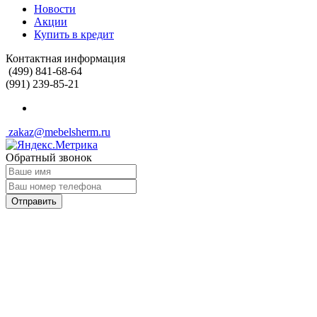
Новости
Акции
Купить в кредит
Контактная информация
(499) 841-68-64
(991) 239-85-21
zakaz@mebelsherm.ru
Обратный звонок
Отправить