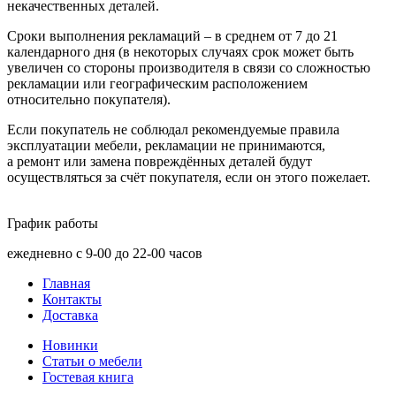
некачественных деталей.
Сроки выполнения рекламаций – в среднем от 7 до 21
календарного дня
(в
некоторых случаях срок может быть
увеличен со стороны производителя в связи со сложностью
рекламации или географическим расположением
относительно покупателя).
Если покупатель не соблюдал рекомендуемые правила
эксплуатации мебели, рекламации не принимаются,
а ремонт или замена повреждённых деталей будут
осуществляться за счёт покупателя, если он этого пожелает.
График работы
ежедневно с 9-00 до 22-00 часов
Главная
Контакты
Доставка
Новинки
Статьи о мебели
Гостевая книга