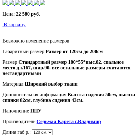
Цена:
22 580
руб.
В корзину
Возможно изменение размеров
Габаритный размер
Размер от 120см до 200см
Размер
Стандартный размер 180*55*выс.82, спальное
место дл.167, шир.90, все остальные размеры считаются
нестандартными
Материал
Широкий выбор ткани
Дополнительная информация
Высота сидения 50см, высота
спинки 82см, глубина сидения 43см.
Наполнение
ППУ
Производитель
Седьмая Карета г.Владимир
Длина габ.р.: