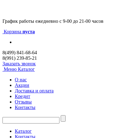
График работы
ежедневно с 9-00 до 21-00 часов
Корзина
пуста
8(499) 841-68-64
8(991) 239-85-21
Заказать звонок
Меню
Каталог
О нас
Акции
Доставка и оплата
Кредит
Отзывы
Контакты
Каталог
Контакты