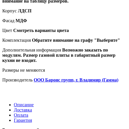
внимание на таблицу размеров.
Корпус
ЛДСП
Фасад
МДФ
Цвет
Смотреть варианты цвета
Комплектация
Обратите внимание на графу "Выберите"
Дополнительная информация
Возможно заказать по
модулям. Размер газовой плиты в габаритный размер
кухни не входит.
Размеры не меняются
Производитель
ООО Баронс групп, г. Владимир (Гамма)
Описание
Доставка
Оплата
Гарантия