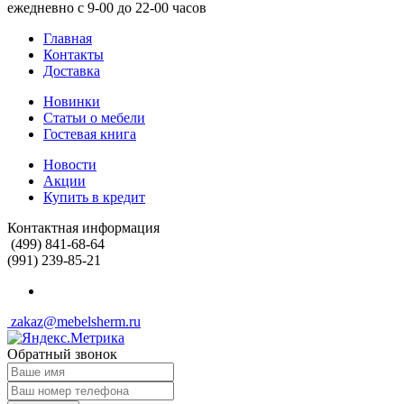
ежедневно с 9-00 до 22-00 часов
Главная
Контакты
Доставка
Новинки
Статьи о мебели
Гостевая книга
Новости
Акции
Купить в кредит
Контактная информация
(499) 841-68-64
(991) 239-85-21
zakaz@mebelsherm.ru
Обратный звонок