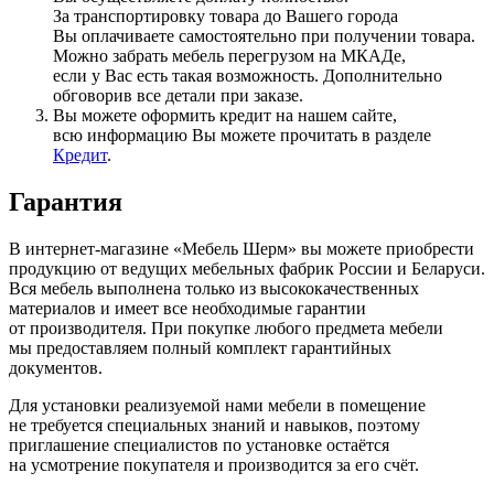
За транспортировку товара до Вашего города
Вы оплачиваете самостоятельно при получении товара.
Можно забрать мебель перегрузом на МКАДе,
если у Вас есть такая возможность. Дополнительно
обговорив все детали при заказе.
Вы можете оформить кредит на нашем сайте,
всю информацию Вы можете прочитать в разделе
Кредит
.
Гарантия
В интернет-магазине
«Мебель
Шерм» вы можете приобрести
продукцию от ведущих мебельных фабрик России и Беларуси.
Вся мебель выполнена только из высококачественных
материалов и имеет все необходимые гарантии
от производителя. При покупке любого предмета мебели
мы предоставляем полный комплект гарантийных
документов.
Для установки реализуемой нами мебели в помещение
не требуется специальных знаний и навыков, поэтому
приглашение специалистов по установке остаётся
на усмотрение покупателя и производится за его счёт.