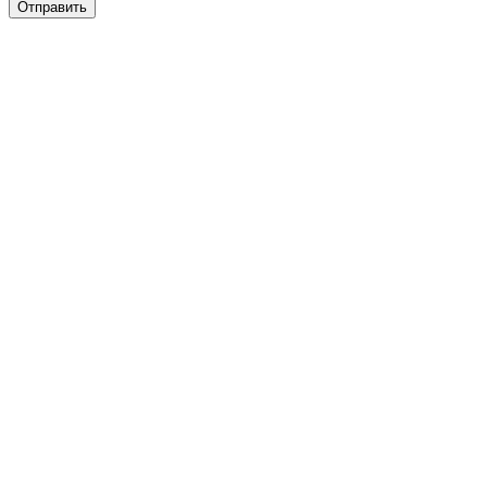
Отправить