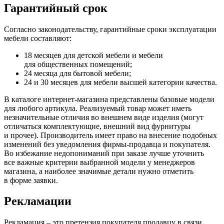
Гарантийный срок
Согласно законодательству, гарантийные сроки эксплуатации
мебели составляют:
18 месяцев для детской мебели и мебели
для общественных помещений;
24 месяца для бытовой мебели;
24 и 30 месяцев для мебели высшей категории качества.
В каталоге интернет-магазина представлены базовые модели
для любого артикула. Реализуемый товар может иметь
незначительные отличия во внешнем виде изделия
(могут
отличаться комплектующие, внешний вид фурнитуры
и прочее). Производитель имеет право на внесение подобных
изменений без уведомления фирмы-продавца и покупателя.
Во избежание недопониманий при заказе лучше уточнить
все важные критерии выбранной модели у менеджеров
магазина, а наиболее значимые детали нужно отметить
в форме заявки.
Рекламации
Рекламация – это претензия покупателя продавцу в связи