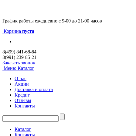
График работы
ежедневно с 9-00 до 21-00 часов
Корзина
пуста
8(499) 841-68-64
8(991) 239-85-21
Заказать звонок
Меню
Каталог
О нас
Акции
Доставка и оплата
Кредит
Отзывы
Контакты
Каталог
Контакты