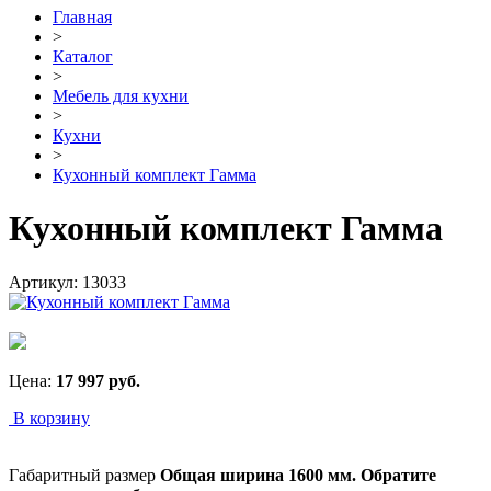
Главная
>
Каталог
>
Мебель для кухни
>
Кухни
>
Кухонный комплект Гамма
Кухонный комплект Гамма
Артикул:
13033
Цена:
17 997
руб.
В корзину
Габаритный размер
Общая ширина 1600 мм. Обратите