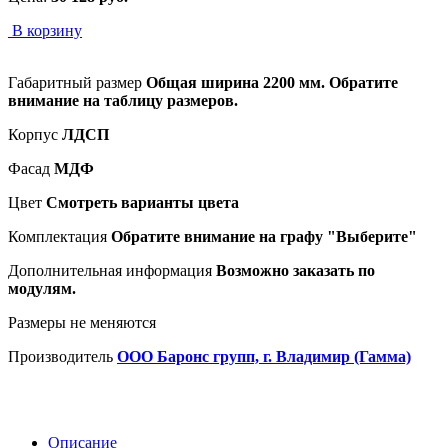
В корзину
Габаритный размер
Общая ширина 2200 мм. Обратите
внимание на таблицу размеров.
Корпус
ЛДСП
Фасад
МДФ
Цвет
Смотреть варианты цвета
Комплектация
Обратите внимание на графу "Выберите"
Дополнительная информация
Возможно заказать по
модулям.
Размеры не меняются
Производитель
ООО Баронс групп, г. Владимир (Гамма)
Описание