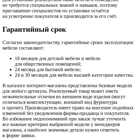
не требуется специальных знаний и навыков, поэтому
приглашение специалистов по установке остаётся
на усмотрение покупателя и производится за его счёт.
Гарантийный срок
Согласно законодательству, гарантийные сроки эксплуатации
мебели составляют:
18 месяцев для детской мебели и мебели
для общественных помещений;
24 месяца для бытовой мебели;
24 и 30 месяцев для мебели высшей категории качества.
В каталоге интернет-магазина представлены базовые модели
для любого артикула. Реализуемый товар может иметь
незначительные отличия во внешнем виде изделия
(могут
отличаться комплектующие, внешний вид фурнитуры
и прочее). Производитель имеет право на внесение подобных
изменений без уведомления фирмы-продавца и покупателя.
Во избежание недопониманий при заказе лучше уточнить
все важные критерии выбранной модели у менеджеров
магазина, а наиболее значимые детали нужно отметить
в форме заявки.