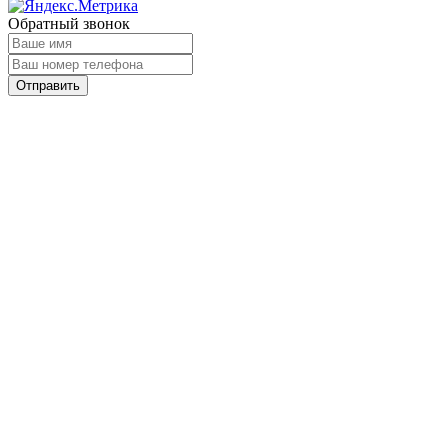
Обратный звонок
Отправить