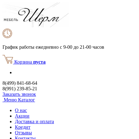
График работы
ежедневно с 9-00 до 21-00 часов
Корзина
пуста
8(499) 841-68-64
8(991) 239-85-21
Заказать звонок
Меню
Каталог
О нас
Акции
Доставка и оплата
Кредит
Отзывы
Контакты