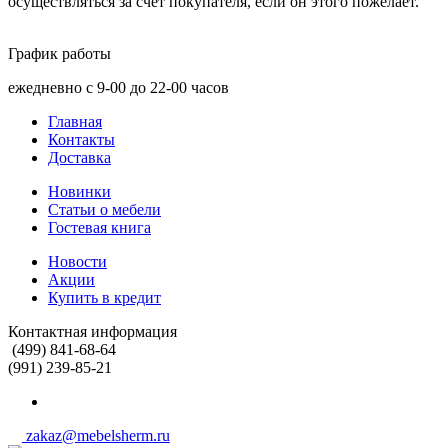
осуществляться за счёт покупателя, если он этого пожелает.
График работы
ежедневно с 9-00 до 22-00 часов
Главная
Контакты
Доставка
Новинки
Статьи о мебели
Гостевая книга
Новости
Акции
Купить в кредит
Контактная информация
(499) 841-68-64
(991) 239-85-21
zakaz@mebelsherm.ru