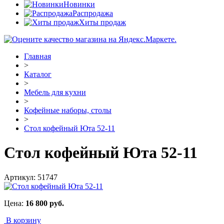
Новинки
Распродажа
Хиты продаж
Главная
>
Каталог
>
Мебель для кухни
>
Кофейные наборы, столы
>
Стол кофейный Юта 52-11
Стол кофейный Юта 52-11
Артикул:
51747
Цена:
16 800
руб.
В корзину