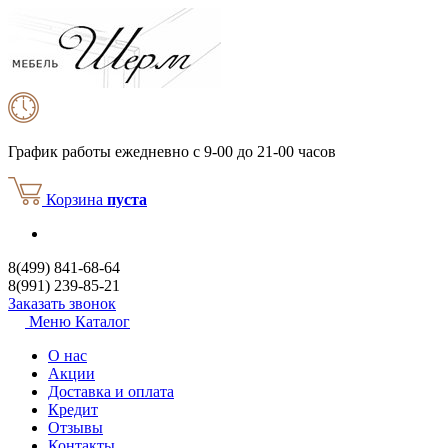
График работы
ежедневно с 9-00 до 21-00 часов
Корзина
пуста
8(499) 841-68-64
8(991) 239-85-21
Заказать звонок
Меню
Каталог
О нас
Акции
Доставка и оплата
Кредит
Отзывы
Контакты