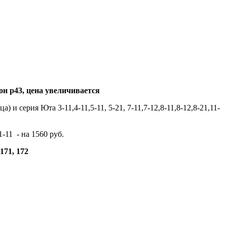
 тон р43, цена увеличивается
 и серия Юта 3-11,4-11,5-11, 5-21, 7-11,7-12,8-11,8-12,8-21,11-
1-11 - на 1560 руб.
171, 172