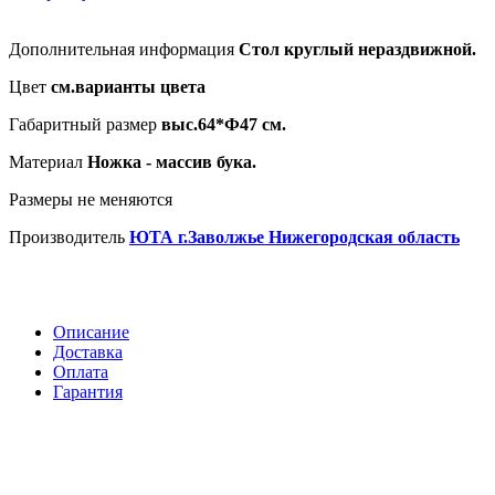
Дополнительная информация
Стол круглый нераздвижной.
Цвет
см.варианты цвета
Габаритный размер
выс.64*Ф47 см.
Материал
Ножка - массив бука.
Размеры не меняются
Производитель
ЮТА г.Заволжье Нижегородская область
Описание
Доставка
Оплата
Гарантия