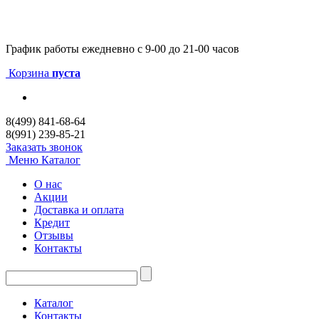
График работы
ежедневно с 9-00 до 21-00 часов
Корзина
пуста
8(499) 841-68-64
8(991) 239-85-21
Заказать звонок
Меню
Каталог
О нас
Акции
Доставка и оплата
Кредит
Отзывы
Контакты
Каталог
Контакты