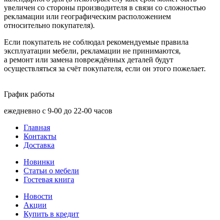
увеличен со стороны производителя в связи со сложностью
рекламации или географическим расположением
относительно покупателя).
Если покупатель не соблюдал рекомендуемые правила
эксплуатации мебели, рекламации не принимаются,
а ремонт или замена повреждённых деталей будут
осуществляться за счёт покупателя, если он этого пожелает.
График работы
ежедневно с 9-00 до 22-00 часов
Главная
Контакты
Доставка
Новинки
Статьи о мебели
Гостевая книга
Новости
Акции
Купить в кредит