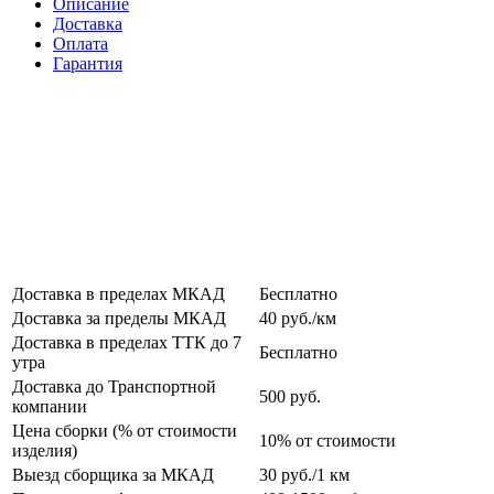
Описание
Доставка
Оплата
Гарантия
Доставка в пределах МКАД
Бесплатно
Доставка за пределы МКАД
40 руб./км
Доставка в пределах ТТК до 7
Бесплатно
утра
Доставка до Транспортной
500 руб.
компании
Цена сборки (% от стоимости
10% от стоимости
изделия)
Выезд сборщика за МКАД
30 руб./1 км