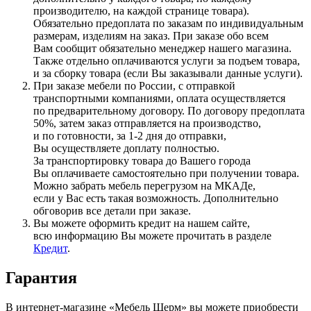
производителю, на каждой странице товара).
Обязательно предоплата по заказам по индивидуальным
размерам, изделиям на заказ. При заказе обо всем
Вам сообщит обязательно менеджер нашего магазина.
Также отдельно оплачиваются услуги за подъем товара,
и за сборку товара
(если
Вы заказывали данные услуги).
При заказе мебели по России, с отправкой
транспортными компаниями, оплата осуществляется
по предварительному договору. По договору предоплата
50%, затем заказ отправляется на производство,
и по готовности, за 1-2 дня до отправки,
Вы осуществляете доплату полностью.
За транспортировку товара до Вашего города
Вы оплачиваете самостоятельно при получении товара.
Можно забрать мебель перегрузом на МКАДе,
если у Вас есть такая возможность. Дополнительно
обговорив все детали при заказе.
Вы можете оформить кредит на нашем сайте,
всю информацию Вы можете прочитать в разделе
Кредит
.
Гарантия
В интернет-магазине
«Мебель
Шерм» вы можете приобрести