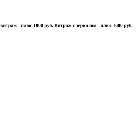
витраж - плюс 1000 руб. Витраж с зеркалом - плюс 1600 руб.