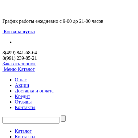
График работы
ежедневно с 9-00 до 21-00 часов
Корзина
пуста
8(499) 841-68-64
8(991) 239-85-21
Заказать звонок
Меню
Каталог
О нас
Акции
Доставка и оплата
Кредит
Отзывы
Контакты
Каталог
Контакты