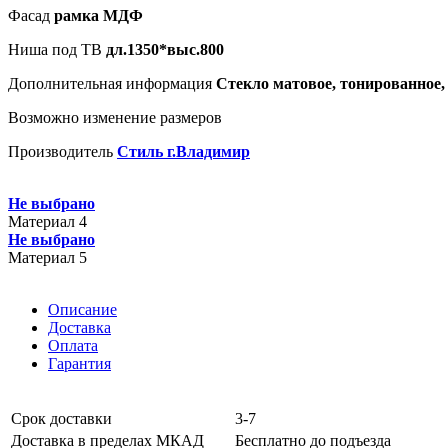
Фасад
рамка МДФ
Ниша под ТВ
дл.1350*выс.800
Дополнительная информация
Стекло матовое, тонированное, 
Возможно изменение размеров
Производитель
Стиль г.Владимир
Не выбрано
Материал 4
Не выбрано
Материал 5
Описание
Доставка
Оплата
Гарантия
Срок доставки
3-7
Доставка в пределах МКАД
Бесплатно до подъезда