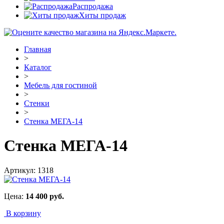
Распродажа
Хиты продаж
Главная
>
Каталог
>
Мебель для гостиной
>
Стенки
>
Стенка МЕГА-14
Стенка МЕГА-14
Артикул:
1318
Цена:
14 400
руб.
В корзину