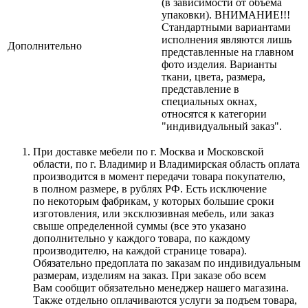
(в зависимости от объема
упаковки). ВНИМАНИЕ!!!
Стандартными вариантами
исполнения являются лишь
Дополнительно
представленные на главном
фото изделия. Варианты
ткани, цвета, размера,
представление в
специальных окнах,
относятся к категории
"индивидуальный заказ".
При доставке мебели по г. Москва и Московской
области, по г. Владимир и Владимирская область оплата
производится в момент передачи товара покупателю,
в полном размере, в рублях РФ. Есть исключение
по некоторым фабрикам, у которых большие сроки
изготовления, или эксклюзивная мебель, или заказ
свыше определенной суммы
(все
это указано
дополнительно у каждого товара, по каждому
производителю, на каждой странице товара).
Обязательно предоплата по заказам по индивидуальным
размерам, изделиям на заказ. При заказе обо всем
Вам сообщит обязательно менеджер нашего магазина.
Также отдельно оплачиваются услуги за подъем товара,