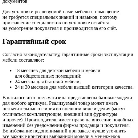
документов.
Для установки реализуемой нами мебели в помещение
не требуется специальных знаний и навыков, поэтому
приглашение специалистов по установке остаётся
на усмотрение покупателя и производится за его счёт.
Гарантийный срок
Согласно законодательству, гарантийные сроки эксплуатации
мебели составляют:
18 месяцев для детской мебели и мебели
для общественных помещений;
24 месяца для бытовой мебели;
24 и 30 месяцев для мебели высшей категории качества.
В каталоге интернет-магазина представлены базовые модели
для любого артикула. Реализуемый товар может иметь
незначительные отличия во внешнем виде изделия
(могут
отличаться комплектующие, внешний вид фурнитуры
и прочее). Производитель имеет право на внесение подобных
изменений без уведомления фирмы-продавца и покупателя.
Во избежание недопониманий при заказе лучше уточнить
все важные критерии выбранной модели у менеджеров