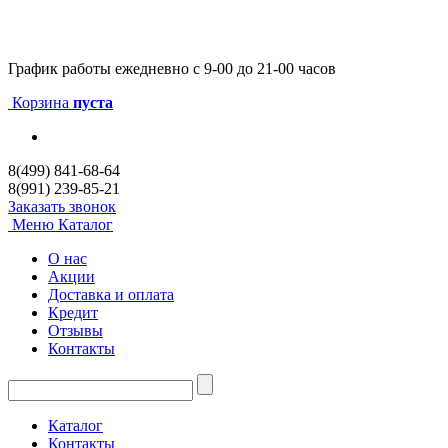
График работы
ежедневно с 9-00 до 21-00 часов
Корзина
пуста
8(499) 841-68-64
8(991) 239-85-21
Заказать звонок
Меню
Каталог
О нас
Акции
Доставка и оплата
Кредит
Отзывы
Контакты
Каталог
Контакты