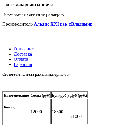
Цвет
см.варианты цвета
Возможно изменение размеров
Производитель
Альянс XXI век г.Владимир
Описание
Доставка
Оплата
Гарантия
Стоимость комода разных материалов:
Наименование
Сосна
(
руб)
Бук
(
руб.)
Дуб
(
руб.)
Комод
12000
18300
21000