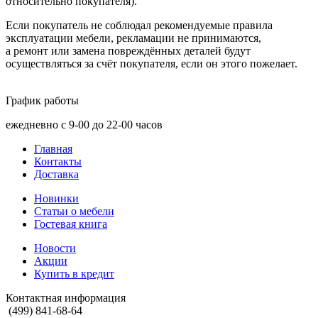
относительно покупателя).
Если покупатель не соблюдал рекомендуемые правила
эксплуатации мебели, рекламации не принимаются,
а ремонт или замена повреждённых деталей будут
осуществляться за счёт покупателя, если он этого пожелает.
График работы
ежедневно с 9-00 до 22-00 часов
Главная
Контакты
Доставка
Новинки
Статьи о мебели
Гостевая книга
Новости
Акции
Купить в кредит
Контактная информация
(499) 841-68-64