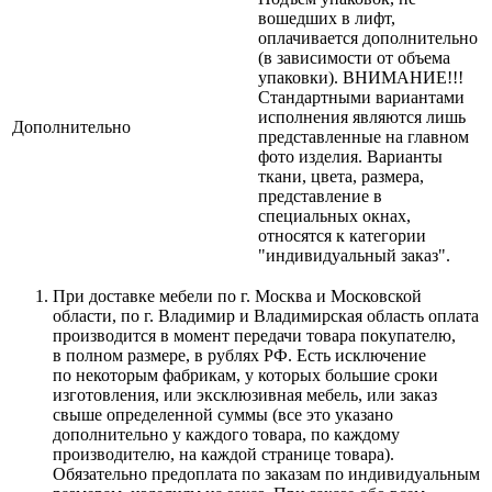
вошедших в лифт,
оплачивается дополнительно
(в зависимости от объема
упаковки). ВНИМАНИЕ!!!
Стандартными вариантами
исполнения являются лишь
Дополнительно
представленные на главном
фото изделия. Варианты
ткани, цвета, размера,
представление в
специальных окнах,
относятся к категории
"индивидуальный заказ".
При доставке мебели по г. Москва и Московской
области, по г. Владимир и Владимирская область оплата
производится в момент передачи товара покупателю,
в полном размере, в рублях РФ. Есть исключение
по некоторым фабрикам, у которых большие сроки
изготовления, или эксклюзивная мебель, или заказ
свыше определенной суммы
(все
это указано
дополнительно у каждого товара, по каждому
производителю, на каждой странице товара).
Обязательно предоплата по заказам по индивидуальным