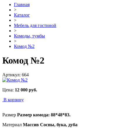
Главная
>
Каталог
>
Мебель для гостиной
>
Комоды, тумбы
>
Комод №2
Комод №2
Артикул:
664
Цена:
12 000
руб.
В корзину
Размер
Размер комода: 88*48*83.
Материал
Массив Сосны, бука, дуба