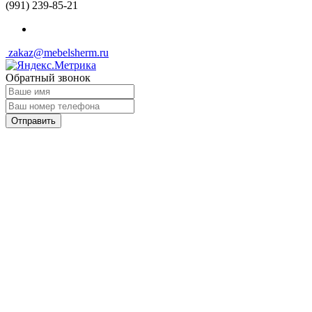
(991) 239-85-21
zakaz@mebelsherm.ru
Обратный звонок
Отправить