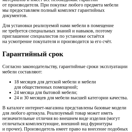
от производителя. При покупке любого предмета мебели
мы предоставляем полный комплект гарантийных
документов.
Для установки реализуемой нами мебели в помещение
не требуется специальных знаний и навыков, поэтому
приглашение специалистов по установке остаётся
на усмотрение покупателя и производится за его счёт.
Гарантийный срок
Согласно законодательству, гарантийные сроки эксплуатации
мебели составляют:
18 месяцев для детской мебели и мебели
для общественных помещений;
24 месяца для бытовой мебели;
24 и 30 месяцев для мебели высшей категории качества.
В каталоге интернет-магазина представлены базовые модели
для любого артикула. Реализуемый товар может иметь
незначительные отличия во внешнем виде изделия
(могут
отличаться комплектующие, внешний вид фурнитуры
и прочее). Производитель имеет право на внесение подобных