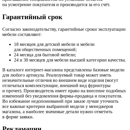
на усмотрение покупателя и производится за его счёт.
Гарантийный срок
Согласно законодательству, гарантийные сроки эксплуатации
мебели составляют:
18 месяцев для детской мебели и мебели
для общественных помещений;
24 месяца для бытовой мебели;
24 и 30 месяцев для мебели высшей категории качества.
В каталоге интернет-магазина представлены базовые модели
для любого артикула. Реализуемый товар может иметь
незначительные отличия во внешнем виде изделия
(могут
отличаться комплектующие, внешний вид фурнитуры
и прочее). Производитель имеет право на внесение подобных
изменений без уведомления фирмы-продавца и покупателя.
Во избежание недопониманий при заказе лучше уточнить
все важные критерии выбранной модели у менеджеров
магазина, а наиболее значимые детали нужно отметить
в форме заявки.
Рекламации