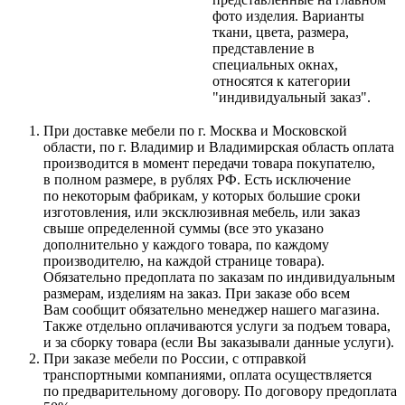
фото изделия. Варианты
ткани, цвета, размера,
представление в
специальных окнах,
относятся к категории
"индивидуальный заказ".
При доставке мебели по г. Москва и Московской
области, по г. Владимир и Владимирская область оплата
производится в момент передачи товара покупателю,
в полном размере, в рублях РФ. Есть исключение
по некоторым фабрикам, у которых большие сроки
изготовления, или эксклюзивная мебель, или заказ
свыше определенной суммы
(все
это указано
дополнительно у каждого товара, по каждому
производителю, на каждой странице товара).
Обязательно предоплата по заказам по индивидуальным
размерам, изделиям на заказ. При заказе обо всем
Вам сообщит обязательно менеджер нашего магазина.
Также отдельно оплачиваются услуги за подъем товара,
и за сборку товара
(если
Вы заказывали данные услуги).
При заказе мебели по России, с отправкой
транспортными компаниями, оплата осуществляется
по предварительному договору. По договору предоплата