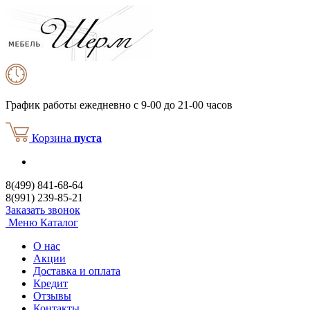
График работы
ежедневно с 9-00 до 21-00 часов
Корзина
пуста
8(499) 841-68-64
8(991) 239-85-21
Заказать звонок
Меню
Каталог
О нас
Акции
Доставка и оплата
Кредит
Отзывы
Контакты