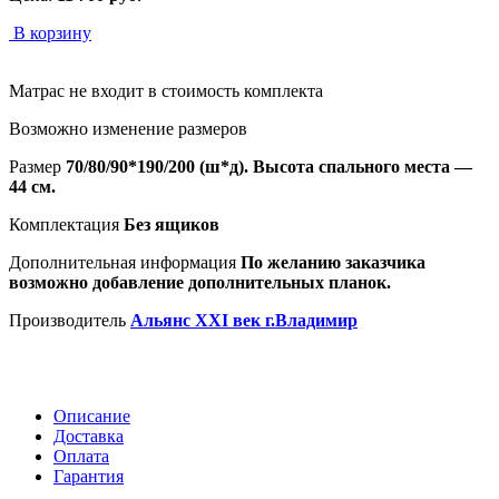
В корзину
Матрас не входит в стоимость комплекта
Возможно изменение размеров
Размер
70/80/90*190/200 (ш*д). Высота спального места —
44 см.
Комплектация
Без ящиков
Дополнительная информация
По желанию заказчика
возможно добавление дополнительных планок.
Производитель
Альянс XXI век г.Владимир
Описание
Доставка
Оплата
Гарантия