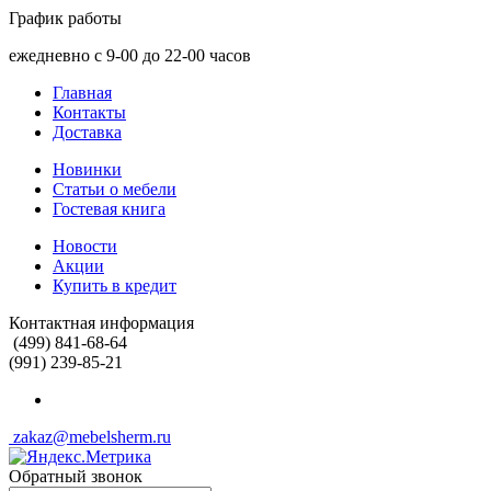
График работы
ежедневно с 9-00 до 22-00 часов
Главная
Контакты
Доставка
Новинки
Статьи о мебели
Гостевая книга
Новости
Акции
Купить в кредит
Контактная информация
(499) 841-68-64
(991) 239-85-21
zakaz@mebelsherm.ru
Обратный звонок