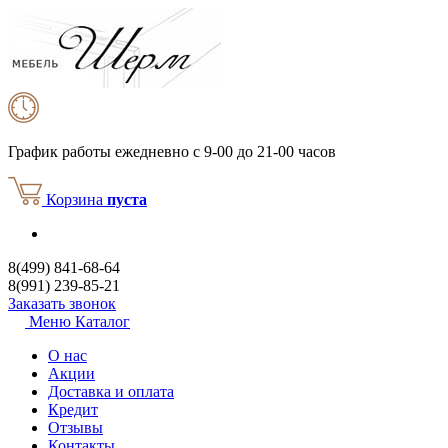
График работы
ежедневно с 9-00 до 21-00 часов
Корзина
пуста
8(499) 841-68-64
8(991) 239-85-21
Заказать звонок
Меню
Каталог
О нас
Акции
Доставка и оплата
Кредит
Отзывы
Контакты