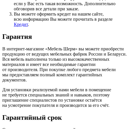
если у Вас есть такая возможность. Дополнительно
обговорив все детали при заказе.
Вы можете оформить кредит на нашем сайте,
всю информацию Вы можете прочитать в разделе
Кредит
.
Гарантия
В интернет-магазине
«Мебель
Шерм» вы можете приобрести
продукцию от ведущих мебельных фабрик России и Беларуси.
Вся мебель выполнена только из высококачественных
материалов и имеет все необходимые гарантии
от производителя. При покупке любого предмета мебели
мы предоставляем полный комплект гарантийных
документов.
Для установки реализуемой нами мебели в помещение
не требуется специальных знаний и навыков, поэтому
приглашение специалистов по установке остаётся
на усмотрение покупателя и производится за его счёт.
Гарантийный срок