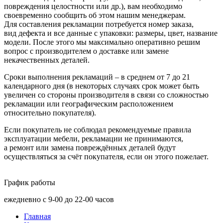
повреждения целостности или др.), вам необходимо
своевременно сообщить об этом нашим менеджерам.
Для составления рекламации потребуется номер заказа,
вид дефекта и все данные с упаковки: размеры, цвет, название
модели. После этого мы максимально оперативно решим
вопрос с производителем о доставке или замене
некачественных деталей.
Сроки выполнения рекламаций – в среднем от 7 до 21
календарного дня
(в
некоторых случаях срок может быть
увеличен со стороны производителя в связи со сложностью
рекламации или географическим расположением
относительно покупателя).
Если покупатель не соблюдал рекомендуемые правила
эксплуатации мебели, рекламации не принимаются,
а ремонт или замена повреждённых деталей будут
осуществляться за счёт покупателя, если он этого пожелает.
График работы
ежедневно с 9-00 до 22-00 часов
Главная