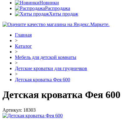
Новинки
Распродажа
Хиты продаж
Главная
>
Каталог
>
Мебель для детской комнаты
>
Детские кроватки для грудничков
>
Детская кроватка Фея 600
Детская кроватка Фея 600
Артикул:
18303