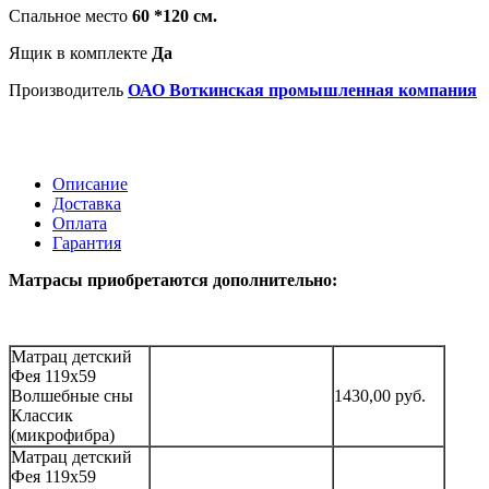
Спальное место
60 *120 см.
Ящик в комплекте
Да
Производитель
ОАО Воткинская промышленная компания
Описание
Доставка
Оплата
Гарантия
Матрасы приобретаются дополнительно:
Матрац детский
Фея 119х59
Волшебные сны
1430,00 руб.
Классик
(микрофибра)
Матрац детский
Фея 119х59