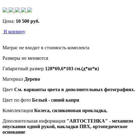
Цена:
10 500
руб.
В корзину
Матрас не входит в стоимость комплекта
Размеры не меняются
Габаритный размер
128*69,6*103 см.(д*ш*в)
Материал
Дерево
Цвет
См. варианты цвета в дополнительных фотографиях.
Цвет по фото
Белый - синий капри
Комплектация
Колеса, силиконовая прокладка,
Дополнительная информация
"АВТОСТЕНКА" - механизм
опускания одной рукой, накладки ПВХ, ортопедическое
основание