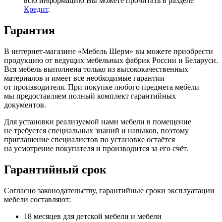
всю информацию Вы можете прочитать в разделе
Кредит
.
Гарантия
В интернет-магазине
«Мебель
Шерм» вы можете приобрести
продукцию от ведущих мебельных фабрик России и Беларуси.
Вся мебель выполнена только из высококачественных
материалов и имеет все необходимые гарантии
от производителя. При покупке любого предмета мебели
мы предоставляем полный комплект гарантийных
документов.
Для установки реализуемой нами мебели в помещение
не требуется специальных знаний и навыков, поэтому
приглашение специалистов по установке остаётся
на усмотрение покупателя и производится за его счёт.
Гарантийный срок
Согласно законодательству, гарантийные сроки эксплуатации
мебели составляют:
18 месяцев для детской мебели и мебели