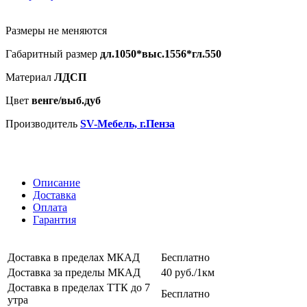
Размеры не меняются
Габаритный размер
дл.1050*выс.1556*гл.550
Материал
ЛДСП
Цвет
венге/выб.дуб
Производитель
SV-Мебель, г.Пенза
Описание
Доставка
Оплата
Гарантия
Доставка в пределах МКАД
Бесплатно
Доставка за пределы МКАД
40 руб./1км
Доставка в пределах ТТК до 7
Бесплатно
утра