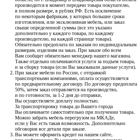
производится в момент передачи товара покупателю,
в полном размере, в рублях РФ. Есть исключение
по некоторым фабрикам, у которых большие сроки
изготовления, или эксклюзивная мебель, или заказ
свыше определенной суммы
(все
это указано
дополнительно у каждого товара, по каждому
производителю, на каждой странице товара).
Обязательно предоплата по заказам по индивидуальным
размерам, изделиям на заказ. При заказе обо всем
Вам сообщит обязательно менеджер нашего магазина.
Также отдельно оплачиваются услуги за подъем товара,
и за сборку товара
(если
Вы заказывали данные услуги).
При заказе мебели по России, с отправкой
транспортными компаниями, оплата осуществляется
по предварительному договору. По договору предоплата
50%, затем заказ отправляется на производство,
и по готовности, за 1-2 дня до отправки,
Вы осуществляете доплату полностью.
За транспортировку товара до Вашего города
Вы оплачиваете самостоятельно при получении товара.
Можно забрать мебель перегрузом на МКАДе,
если у Вас есть такая возможность. Дополнительно
обговорив все детали при заказе.
Вы можете оформить кредит на нашем сайте,