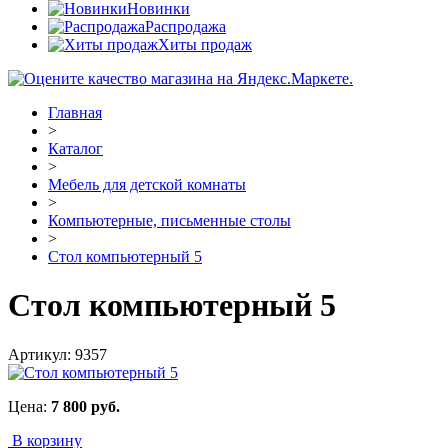
Новинки
Распродажа
Хиты продаж
Главная
>
Каталог
>
Мебель для детской комнаты
>
Компьютерные, письменные столы
>
Стол компьютерный 5
Стол компьютерный 5
Артикул:
9357
Цена:
7 800
руб.
В корзину