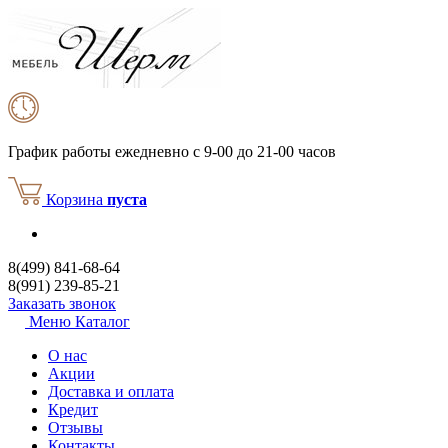
График работы
ежедневно с 9-00 до 21-00 часов
Корзина
пуста
8(499) 841-68-64
8(991) 239-85-21
Заказать звонок
Меню
Каталог
О нас
Акции
Доставка и оплата
Кредит
Отзывы
Контакты