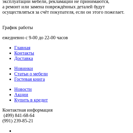
эксплуатации мебели, рекламации не принимаются,
а ремонт или замена повреждённых деталей будут
осуществляться за счёт покупателя, если он этого пожелает.
График работы
ежедневно с 9-00 до 22-00 часов
Главная
Контакты
Доставка
Новинки
Статьи о мебели
Гостевая книга
Новости
Акции
Купить в кредит
Контактная информация
(499) 841-68-64
(991) 239-85-21