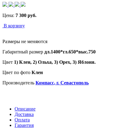
Цена:
7 300
руб.
В корзину
Размеры не меняются
Габаритный размер
дл.1400*гл.650*выс.750
Цвет
1) Клен, 2) Ольха, 3) Орех, 3) Яблоня.
Цвет по фото
Клен
Производитель
Компасс, г. Севастополь
Описание
Доставка
Оплата
Гарантия