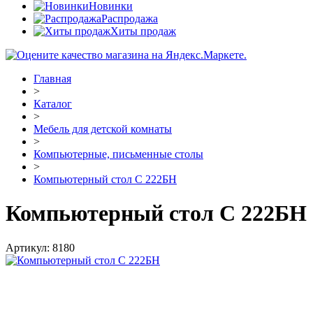
Новинки
Распродажа
Хиты продаж
Главная
>
Каталог
>
Мебель для детской комнаты
>
Компьютерные, письменные столы
>
Компьютерный стол С 222БН
Компьютерный стол С 222БН
Артикул:
8180