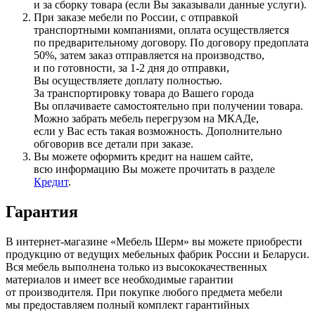
и за сборку товара
(если
Вы заказывали данные услуги).
При заказе мебели по России, с отправкой
транспортными компаниями, оплата осуществляется
по предварительному договору. По договору предоплата
50%, затем заказ отправляется на производство,
и по готовности, за 1-2 дня до отправки,
Вы осуществляете доплату полностью.
За транспортировку товара до Вашего города
Вы оплачиваете самостоятельно при получении товара.
Можно забрать мебель перегрузом на МКАДе,
если у Вас есть такая возможность. Дополнительно
обговорив все детали при заказе.
Вы можете оформить кредит на нашем сайте,
всю информацию Вы можете прочитать в разделе
Кредит
.
Гарантия
В интернет-магазине
«Мебель
Шерм» вы можете приобрести
продукцию от ведущих мебельных фабрик России и Беларуси.
Вся мебель выполнена только из высококачественных
материалов и имеет все необходимые гарантии
от производителя. При покупке любого предмета мебели
мы предоставляем полный комплект гарантийных