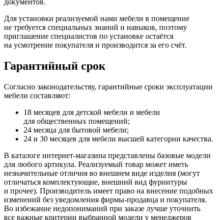
документов.
Для установки реализуемой нами мебели в помещение
не требуется специальных знаний и навыков, поэтому
приглашение специалистов по установке остаётся
на усмотрение покупателя и производится за его счёт.
Гарантийный срок
Согласно законодательству, гарантийные сроки эксплуатации
мебели составляют:
18 месяцев для детской мебели и мебели
для общественных помещений;
24 месяца для бытовой мебели;
24 и 30 месяцев для мебели высшей категории качества.
В каталоге интернет-магазина представлены базовые модели
для любого артикула. Реализуемый товар может иметь
незначительные отличия во внешнем виде изделия
(могут
отличаться комплектующие, внешний вид фурнитуры
и прочее). Производитель имеет право на внесение подобных
изменений без уведомления фирмы-продавца и покупателя.
Во избежание недопониманий при заказе лучше уточнить
все важные критерии выбранной модели у менеджеров