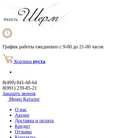
График работы
ежедневно с 9-00 до 21-00 часов
Корзина
пуста
8(499) 841-68-64
8(991) 239-85-21
Заказать звонок
Меню
Каталог
О нас
Акции
Доставка и оплата
Кредит
Отзывы
Контакты