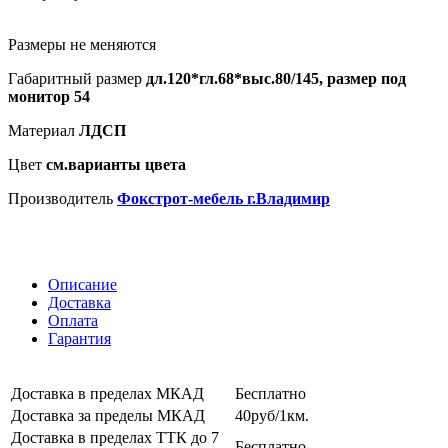
Размеры не меняются
Габаритный размер
дл.120*гл.68*выс.80/145, размер под
монитор 54
Материал
ЛДСП
Цвет
см.варианты цвета
Производитель
Фокстрот-мебель г.Владимир
Описание
Доставка
Оплата
Гарантия
Доставка в пределах МКАД
Бесплатно
Доставка за пределы МКАД
40руб/1км.
Доставка в пределах ТТК до 7
Бесплатно