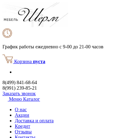
График работы
ежедневно с 9-00 до 21-00 часов
Корзина
пуста
8(499) 841-68-64
8(991) 239-85-21
Заказать звонок
Меню
Каталог
О нас
Акции
Доставка и оплата
Кредит
Отзывы
Контакты