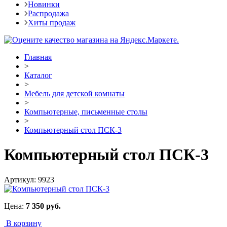
Новинки
Распродажа
Хиты продаж
Главная
>
Каталог
>
Мебель для детской комнаты
>
Компьютерные, письменные столы
>
Компьютерный стол ПСК-3
Компьютерный стол ПСК-3
Артикул:
9923
Цена:
7 350
руб.
В корзину