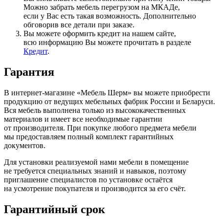
Можно забрать мебель перегрузом на МКАДе,
если у Вас есть такая возможность. Дополнительно
обговорив все детали при заказе.
Вы можете оформить кредит на нашем сайте,
всю информацию Вы можете прочитать в разделе
Кредит
.
Гарантия
В интернет-магазине
«Мебель
Шерм» вы можете приобрести
продукцию от ведущих мебельных фабрик России и Беларуси.
Вся мебель выполнена только из высококачественных
материалов и имеет все необходимые гарантии
от производителя. При покупке любого предмета мебели
мы предоставляем полный комплект гарантийных
документов.
Для установки реализуемой нами мебели в помещение
не требуется специальных знаний и навыков, поэтому
приглашение специалистов по установке остаётся
на усмотрение покупателя и производится за его счёт.
Гарантийный срок