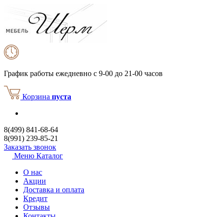
График работы
ежедневно с 9-00 до 21-00 часов
Корзина
пуста
8(499) 841-68-64
8(991) 239-85-21
Заказать звонок
Меню
Каталог
О нас
Акции
Доставка и оплата
Кредит
Отзывы
Контакты