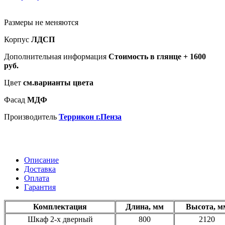
Размеры не меняются
Корпус
ЛДСП
Дополнительная информация
Стоимость в глянце + 1600
руб.
Цвет
см.варианты цвета
Фасад
МДФ
Производитель
Террикон г.Пенза
Описание
Доставка
Оплата
Гарантия
Комплектация
Длина, мм
Высота, м
Шкаф 2-х дверный
800
2120