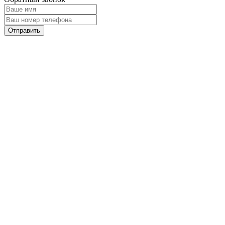
Отправить