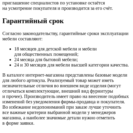
приглашение специалистов по установке остаётся
на усмотрение покупателя и производится за его счёт.
Гарантийный срок
Согласно законодательству, гарантийные сроки эксплуатации
мебели составляют:
18 месяцев для детской мебели и мебели
для общественных помещений;
24 месяца для бытовой мебели;
24 и 30 месяцев для мебели высшей категории качества.
В каталоге интернет-магазина представлены базовые модели
для любого артикула. Реализуемый товар может иметь
незначительные отличия во внешнем виде изделия
(могут
отличаться комплектующие, внешний вид фурнитуры
и прочее). Производитель имеет право на внесение подобных
изменений без уведомления фирмы-продавца и покупателя.
Во избежание недопониманий при заказе лучше уточнить
все важные критерии выбранной модели у менеджеров
магазина, а наиболее значимые детали нужно отметить
в форме заявки.