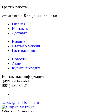
График работы
ежедневно с 9-00 до 22-00 часов
Главная
Контакты
Доставка
Новинки
Статьи о мебели
Гостевая книга
Новости
Акции
Купить в кредит
Контактная информация
(499) 841-68-64
(991) 239-85-21
zakaz@mebelsherm.ru
Обратный звонок