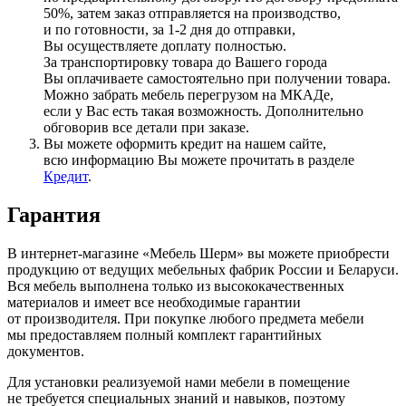
50%, затем заказ отправляется на производство,
и по готовности, за 1-2 дня до отправки,
Вы осуществляете доплату полностью.
За транспортировку товара до Вашего города
Вы оплачиваете самостоятельно при получении товара.
Можно забрать мебель перегрузом на МКАДе,
если у Вас есть такая возможность. Дополнительно
обговорив все детали при заказе.
Вы можете оформить кредит на нашем сайте,
всю информацию Вы можете прочитать в разделе
Кредит
.
Гарантия
В интернет-магазине
«Мебель
Шерм» вы можете приобрести
продукцию от ведущих мебельных фабрик России и Беларуси.
Вся мебель выполнена только из высококачественных
материалов и имеет все необходимые гарантии
от производителя. При покупке любого предмета мебели
мы предоставляем полный комплект гарантийных
документов.
Для установки реализуемой нами мебели в помещение
не требуется специальных знаний и навыков, поэтому