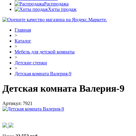
Распродажа
Хиты продаж
Главная
>
Каталог
>
Мебель для детской комнаты
>
Детские стенки
>
Детская комната Валерия-9
Детская комната Валерия-9
Артикул:
7921