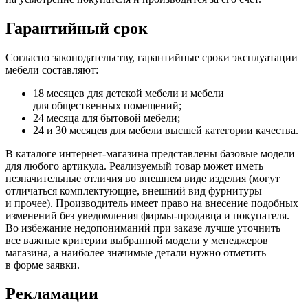
Гарантийный срок
Согласно законодательству, гарантийные сроки эксплуатации
мебели составляют:
18 месяцев для детской мебели и мебели
для общественных помещений;
24 месяца для бытовой мебели;
24 и 30 месяцев для мебели высшей категории качества.
В каталоге интернет-магазина представлены базовые модели
для любого артикула. Реализуемый товар может иметь
незначительные отличия во внешнем виде изделия
(могут
отличаться комплектующие, внешний вид фурнитуры
и прочее). Производитель имеет право на внесение подобных
изменений без уведомления фирмы-продавца и покупателя.
Во избежание недопониманий при заказе лучше уточнить
все важные критерии выбранной модели у менеджеров
магазина, а наиболее значимые детали нужно отметить
в форме заявки.
Рекламации