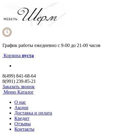
График работы
ежедневно с 9-00 до 21-00 часов
Корзина
пуста
8(499) 841-68-64
8(991) 239-85-21
Заказать звонок
Меню
Каталог
О нас
Акции
Доставка и оплата
Кредит
Отзывы
Контакты