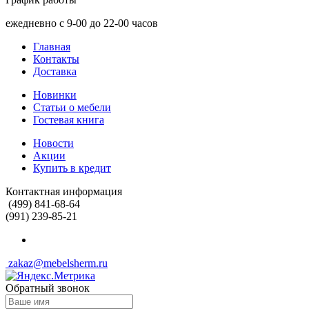
ежедневно с 9-00 до 22-00 часов
Главная
Контакты
Доставка
Новинки
Статьи о мебели
Гостевая книга
Новости
Акции
Купить в кредит
Контактная информация
(499) 841-68-64
(991) 239-85-21
zakaz@mebelsherm.ru
Обратный звонок