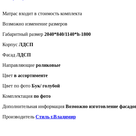
Матрас входит в стоимость комплекта
Возможно изменение размеров
Габаритный размер
2040*840/1140*h-1800
Корпус
ЛДСП
Фасад
ЛДСП
Направляющие
роликовые
Цвет
в ассортименте
Цвет по фото
Бук/ голубой
Комплектация
по фото
Дополнительная информация
Возможно изготовление фасадо
Производитель
Стиль г.Владимир