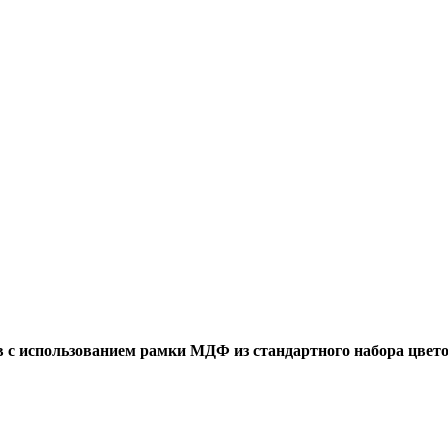
в с использованием рамки МДФ из стандартного набора цве