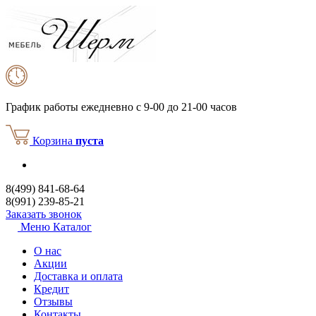
График работы
ежедневно с 9-00 до 21-00 часов
Корзина
пуста
8(499) 841-68-64
8(991) 239-85-21
Заказать звонок
Меню
Каталог
О нас
Акции
Доставка и оплата
Кредит
Отзывы
Контакты