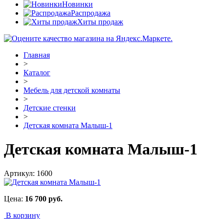
Новинки
Распродажа
Хиты продаж
Главная
>
Каталог
>
Мебель для детской комнаты
>
Детские стенки
>
Детская комната Малыш-1
Детская комната Малыш-1
Артикул:
1600
Цена:
16 700
руб.
В корзину