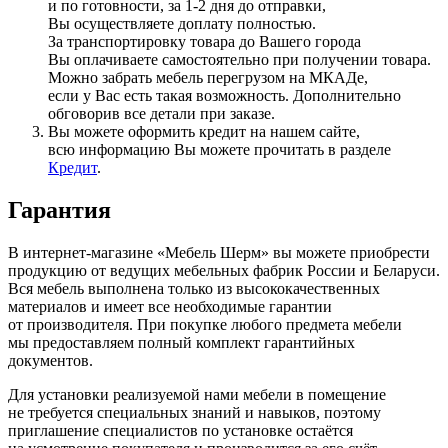
и по готовности, за 1-2 дня до отправки,
Вы осуществляете доплату полностью.
За транспортировку товара до Вашего города
Вы оплачиваете самостоятельно при получении товара.
Можно забрать мебель перегрузом на МКАДе,
если у Вас есть такая возможность. Дополнительно
обговорив все детали при заказе.
Вы можете оформить кредит на нашем сайте,
всю информацию Вы можете прочитать в разделе
Кредит
.
Гарантия
В интернет-магазине
«Мебель
Шерм» вы можете приобрести
продукцию от ведущих мебельных фабрик России и Беларуси.
Вся мебель выполнена только из высококачественных
материалов и имеет все необходимые гарантии
от производителя. При покупке любого предмета мебели
мы предоставляем полный комплект гарантийных
документов.
Для установки реализуемой нами мебели в помещение
не требуется специальных знаний и навыков, поэтому
приглашение специалистов по установке остаётся