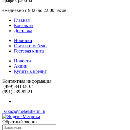
График работы
ежедневно с 9-00 до 22-00 часов
Главная
Контакты
Доставка
Новинки
Статьи о мебели
Гостевая книга
Новости
Акции
Купить в кредит
Контактная информация
(499) 841-68-64
(991) 239-85-21
zakaz@mebelsherm.ru
Обратный звонок