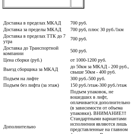
Доставка в пределах МКАД
700 руб.
Доставка за пределы МКАД
700 руб, плюс 30 руб./1км
Доставка в пределах ТТК до 7
700 руб.
утра
Доставка до Транспортной
500 руб.
компании
Цена сборки (руб.)
от 1000-1200 руб.
до 50км за МКАД - 200 руб.,
Выезд сборщика за МКАД
свыше 50км - 400 руб.
Подъем на лифте
300 руб.-500 руб.
Подъем без лифта (за этаж)
150 руб./этаж-300 руб./этаж
Подъем упаковок, не
вошедших в лифт,
оплачивается дополнительно
(в зависимости от объема
упаковки). ВНИМАНИЕ!!!
Стандартными вариантами
исполнения являются лишь
Дополнительно
представленные на главном