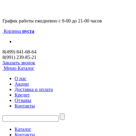
График работы
ежедневно с 9-00 до 21-00 часов
Корзина
пуста
8(499) 841-68-64
8(991) 239-85-21
Заказать звонок
Меню
Каталог
О нас
Акции
Доставка и оплата
Кредит
Отзывы
Контакты
Каталог
Контакты