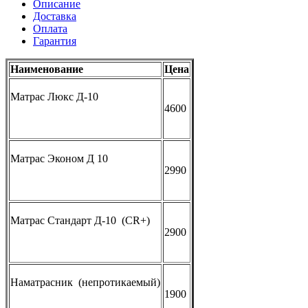
Описание
Доставка
Оплата
Гарантия
Наименование
Цена
Матрас Люкс Д-10
4600
Матрас Эконом Д 10
2990
Матрас Стандарт Д-10
(CR
+)
2900
Наматрасник
(
непротикаемый)
1900