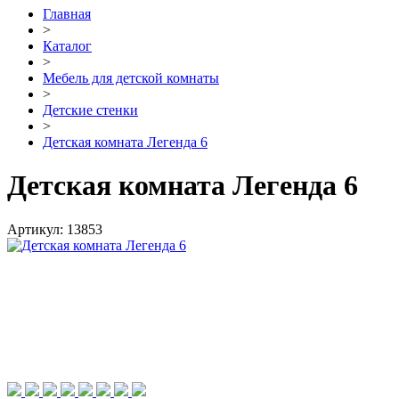
Главная
>
Каталог
>
Мебель для детской комнаты
>
Детские стенки
>
Детская комната Легенда 6
Детская комната Легенда 6
Артикул:
13853