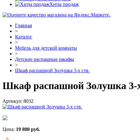
Хиты продаж
Главная
>
Каталог
>
Мебель для детской комнаты
>
Детские распашные шкафы
>
Шкаф распашной Золушка 3-х ств.
Шкаф распашной Золушка 3-х
Артикул:
8032
Цена:
19 800
руб.