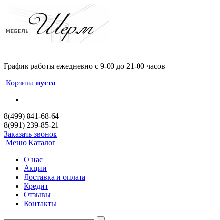
График работы
ежедневно с 9-00 до 21-00 часов
Корзина
пуста
8(499) 841-68-64
8(991) 239-85-21
Заказать звонок
Меню
Каталог
О нас
Акции
Доставка и оплата
Кредит
Отзывы
Контакты