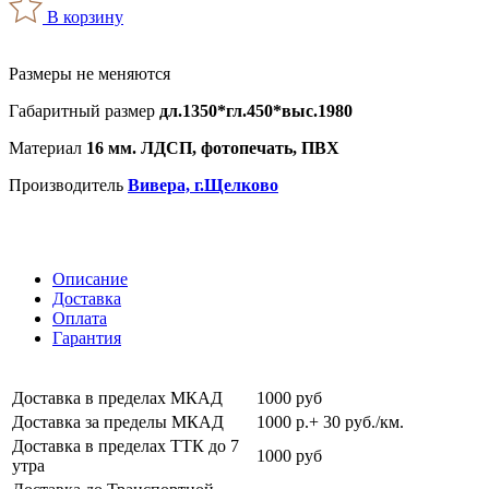
В корзину
Размеры не меняются
Габаритный размер
дл.1350*гл.450*выс.1980
Материал
16 мм. ЛДСП, фотопечать, ПВХ
Производитель
Вивера, г.Щелково
Описание
Доставка
Оплата
Гарантия
Доставка в пределах МКАД
1000 руб
Доставка за пределы МКАД
1000 р.+ 30 руб./км.
Доставка в пределах ТТК до 7
1000 руб
утра