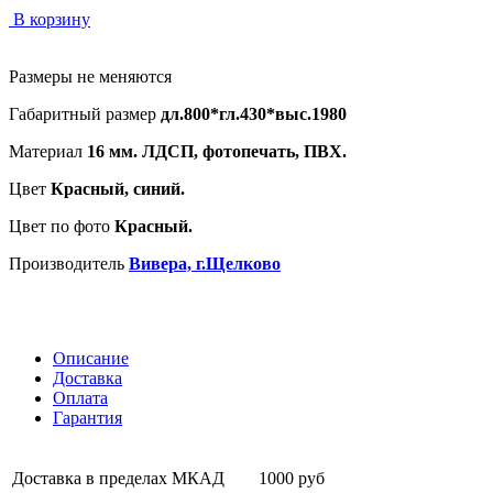
В корзину
Размеры не меняются
Габаритный размер
дл.800*гл.430*выс.1980
Материал
16 мм. ЛДСП, фотопечать, ПВХ.
Цвет
Красный, синий.
Цвет по фото
Красный.
Производитель
Вивера, г.Щелково
Описание
Доставка
Оплата
Гарантия
Доставка в пределах МКАД
1000 руб