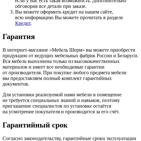
если у Вас есть такая возможность. Дополнительно
обговорив все детали при заказе.
Вы можете оформить кредит на нашем сайте,
всю информацию Вы можете прочитать в разделе
Кредит
.
Гарантия
В интернет-магазине
«Мебель
Шерм» вы можете приобрести
продукцию от ведущих мебельных фабрик России и Беларуси.
Вся мебель выполнена только из высококачественных
материалов и имеет все необходимые гарантии
от производителя. При покупке любого предмета мебели
мы предоставляем полный комплект гарантийных
документов.
Для установки реализуемой нами мебели в помещение
не требуется специальных знаний и навыков, поэтому
приглашение специалистов по установке остаётся
на усмотрение покупателя и производится за его счёт.
Гарантийный срок
Согласно законодательству, гарантийные сроки эксплуатации