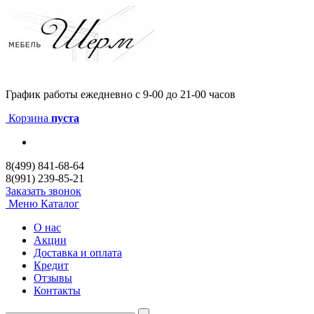
График работы
ежедневно с 9-00 до 21-00 часов
Корзина
пуста
8(499) 841-68-64
8(991) 239-85-21
Заказать звонок
Меню
Каталог
О нас
Акции
Доставка и оплата
Кредит
Отзывы
Контакты