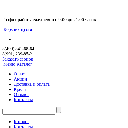
График работы
ежедневно с 9-00 до 21-00 часов
Корзина
пуста
8(499) 841-68-64
8(991) 239-85-21
Заказать звонок
Меню
Каталог
О нас
Акции
Доставка и оплата
Кредит
Отзывы
Контакты
Каталог
Контакты