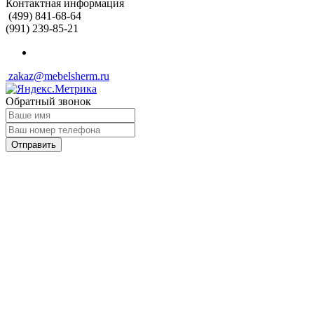
Контактная информация
(499) 841-68-64
(991) 239-85-21
zakaz@mebelsherm.ru
Обратный звонок
Отправить