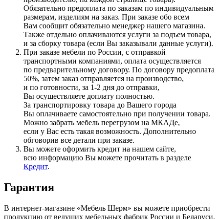
Обязательно предоплата по заказам по индивидуальным
размерам, изделиям на заказ. При заказе обо всем
Вам сообщит обязательно менеджер нашего магазина.
Также отдельно оплачиваются услуги за подъем товара,
и за сборку товара
(если
Вы заказывали данные услуги).
При заказе мебели по России, с отправкой
транспортными компаниями, оплата осуществляется
по предварительному договору. По договору предоплата
50%, затем заказ отправляется на производство,
и по готовности, за 1-2 дня до отправки,
Вы осуществляете доплату полностью.
За транспортировку товара до Вашего города
Вы оплачиваете самостоятельно при получении товара.
Можно забрать мебель перегрузом на МКАДе,
если у Вас есть такая возможность. Дополнительно
обговорив все детали при заказе.
Вы можете оформить кредит на нашем сайте,
всю информацию Вы можете прочитать в разделе
Кредит
.
Гарантия
В интернет-магазине
«Мебель
Шерм» вы можете приобрести
продукцию от ведущих мебельных фабрик России и Беларуси.