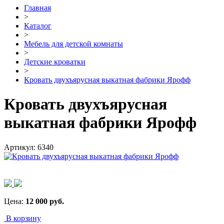
Главная
>
Каталог
>
Мебель для детской комнаты
>
Детские кроватки
>
Кровать двухъярусная выкатная фабрики Ярофф
Кровать двухъярусная
выкатная фабрики Ярофф
Артикул:
6340
Цена:
12 000
руб.
В корзину