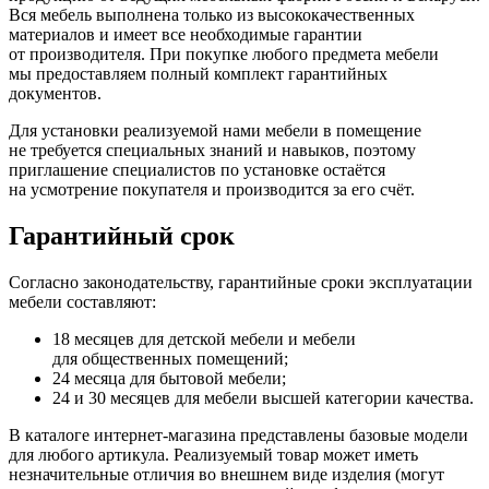
Вся мебель выполнена только из высококачественных
материалов и имеет все необходимые гарантии
от производителя. При покупке любого предмета мебели
мы предоставляем полный комплект гарантийных
документов.
Для установки реализуемой нами мебели в помещение
не требуется специальных знаний и навыков, поэтому
приглашение специалистов по установке остаётся
на усмотрение покупателя и производится за его счёт.
Гарантийный срок
Согласно законодательству, гарантийные сроки эксплуатации
мебели составляют:
18 месяцев для детской мебели и мебели
для общественных помещений;
24 месяца для бытовой мебели;
24 и 30 месяцев для мебели высшей категории качества.
В каталоге интернет-магазина представлены базовые модели
для любого артикула. Реализуемый товар может иметь
незначительные отличия во внешнем виде изделия
(могут