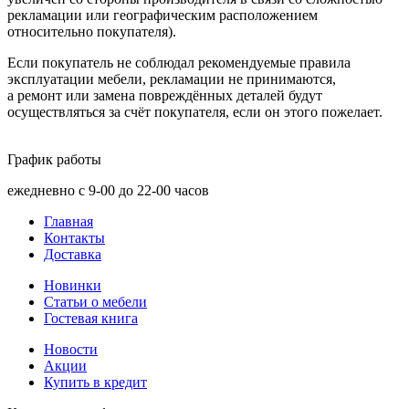
рекламации или географическим расположением
относительно покупателя).
Если покупатель не соблюдал рекомендуемые правила
эксплуатации мебели, рекламации не принимаются,
а ремонт или замена повреждённых деталей будут
осуществляться за счёт покупателя, если он этого пожелает.
График работы
ежедневно с 9-00 до 22-00 часов
Главная
Контакты
Доставка
Новинки
Статьи о мебели
Гостевая книга
Новости
Акции
Купить в кредит