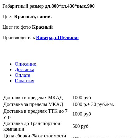
Габаритный размер
дл.800*гл.430*выс.900
Цвет
Красный, синий.
Цвет по фото
Красный
Производитель
Вивера, г.Щелково
Описание
Доставка
Оплата
Гарантия
Доставка в пределах МКАД
1000 руб
Доставка за пределы МКАД
1000 р.+ 30 руб./км.
Доставка в пределах ТТК до 7
1000 руб
утра
Доставка до Транспортной
500 руб.
компании
Цена сборки (% от стоимости