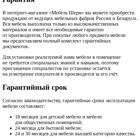
В интернет-магазине
«Мебель
Шерм» вы можете приобрести
продукцию от ведущих мебельных фабрик России и Беларуси.
Вся мебель выполнена только из высококачественных
материалов и имеет все необходимые гарантии
от производителя. При покупке любого предмета мебели
мы предоставляем полный комплект гарантийных
документов.
Для установки реализуемой нами мебели в помещение
не требуется специальных знаний и навыков, поэтому
приглашение специалистов по установке остаётся
на усмотрение покупателя и производится за его счёт.
Гарантийный срок
Согласно законодательству, гарантийные сроки эксплуатации
мебели составляют:
18 месяцев для детской мебели и мебели
для общественных помещений;
24 месяца для бытовой мебели;
24 и 30 месяцев для мебели высшей категории качества.