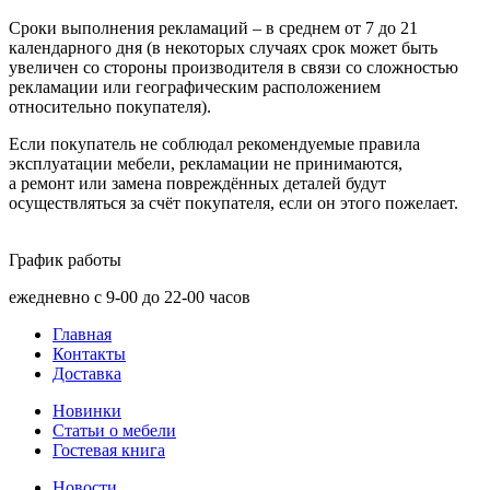
Сроки выполнения рекламаций – в среднем от 7 до 21
календарного дня
(в
некоторых случаях срок может быть
увеличен со стороны производителя в связи со сложностью
рекламации или географическим расположением
относительно покупателя).
Если покупатель не соблюдал рекомендуемые правила
эксплуатации мебели, рекламации не принимаются,
а ремонт или замена повреждённых деталей будут
осуществляться за счёт покупателя, если он этого пожелает.
График работы
ежедневно с 9-00 до 22-00 часов
Главная
Контакты
Доставка
Новинки
Статьи о мебели
Гостевая книга
Новости