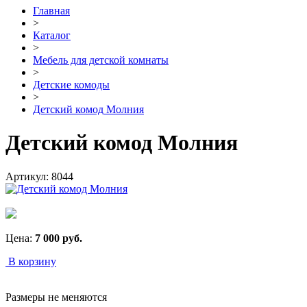
Главная
>
Каталог
>
Мебель для детской комнаты
>
Детские комоды
>
Детский комод Молния
Детский комод Молния
Артикул:
8044
Цена:
7 000
руб.
В корзину
Размеры не меняются