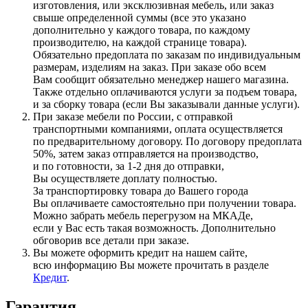
изготовления, или эксклюзивная мебель, или заказ
свыше определенной суммы
(все
это указано
дополнительно у каждого товара, по каждому
производителю, на каждой странице товара).
Обязательно предоплата по заказам по индивидуальным
размерам, изделиям на заказ. При заказе обо всем
Вам сообщит обязательно менеджер нашего магазина.
Также отдельно оплачиваются услуги за подъем товара,
и за сборку товара
(если
Вы заказывали данные услуги).
При заказе мебели по России, с отправкой
транспортными компаниями, оплата осуществляется
по предварительному договору. По договору предоплата
50%, затем заказ отправляется на производство,
и по готовности, за 1-2 дня до отправки,
Вы осуществляете доплату полностью.
За транспортировку товара до Вашего города
Вы оплачиваете самостоятельно при получении товара.
Можно забрать мебель перегрузом на МКАДе,
если у Вас есть такая возможность. Дополнительно
обговорив все детали при заказе.
Вы можете оформить кредит на нашем сайте,
всю информацию Вы можете прочитать в разделе
Кредит
.
Гарантия