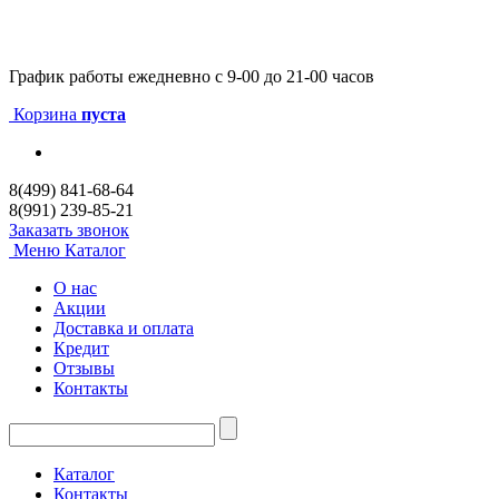
График работы
ежедневно с 9-00 до 21-00 часов
Корзина
пуста
8(499) 841-68-64
8(991) 239-85-21
Заказать звонок
Меню
Каталог
О нас
Акции
Доставка и оплата
Кредит
Отзывы
Контакты
Каталог
Контакты