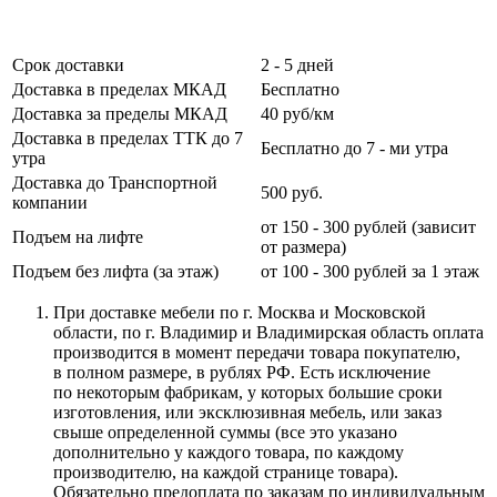
Срок доставки
2 - 5 дней
Доставка в пределах МКАД
Бесплатно
Доставка за пределы МКАД
40 руб/км
Доставка в пределах ТТК до 7
Бесплатно до 7 - ми утра
утра
Доставка до Транспортной
500 руб.
компании
от 150 - 300 рублей (зависит
Подъем на лифте
от размера)
Подъем без лифта (за этаж)
от 100 - 300 рублей за 1 этаж
При доставке мебели по г. Москва и Московской
области, по г. Владимир и Владимирская область оплата
производится в момент передачи товара покупателю,
в полном размере, в рублях РФ. Есть исключение
по некоторым фабрикам, у которых большие сроки
изготовления, или эксклюзивная мебель, или заказ
свыше определенной суммы
(все
это указано
дополнительно у каждого товара, по каждому
производителю, на каждой странице товара).
Обязательно предоплата по заказам по индивидуальным