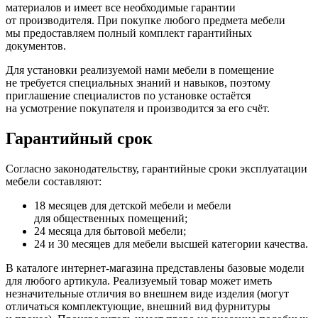
материалов и имеет все необходимые гарантии
от производителя. При покупке любого предмета мебели
мы предоставляем полный комплект гарантийных
документов.
Для установки реализуемой нами мебели в помещение
не требуется специальных знаний и навыков, поэтому
приглашение специалистов по установке остаётся
на усмотрение покупателя и производится за его счёт.
Гарантийный срок
Согласно законодательству, гарантийные сроки эксплуатации
мебели составляют:
18 месяцев для детской мебели и мебели
для общественных помещений;
24 месяца для бытовой мебели;
24 и 30 месяцев для мебели высшей категории качества.
В каталоге интернет-магазина представлены базовые модели
для любого артикула. Реализуемый товар может иметь
незначительные отличия во внешнем виде изделия
(могут
отличаться комплектующие, внешний вид фурнитуры