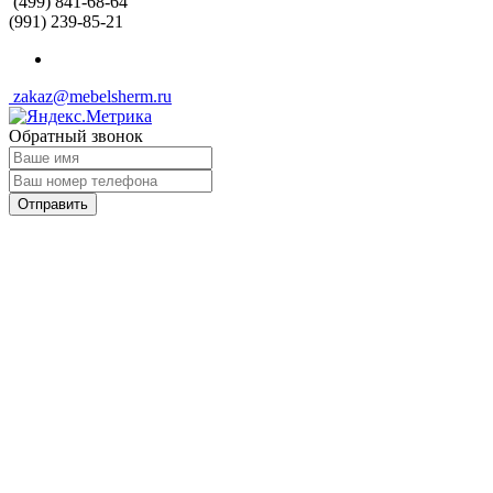
(499) 841-68-64
(991) 239-85-21
zakaz@mebelsherm.ru
Обратный звонок
Отправить