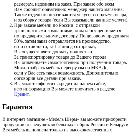
размерам, изделиям на заказ. При заказе обо всем
Вам сообщит обязательно менеджер нашего магазина.
Также отдельно оплачиваются услуги за подъем товара,
и за сборку товара
(если
Вы заказывали данные услуги).
При заказе мебели по России, с отправкой
транспортными компаниями, оплата осуществляется
по предварительному договору. По договору предоплата
50%, затем заказ отправляется на производство,
и по готовности, за 1-2 дня до отправки,
Вы осуществляете доплату полностью.
За транспортировку товара до Вашего города
Вы оплачиваете самостоятельно при получении товара.
Можно забрать мебель перегрузом на МКАДе,
если у Вас есть такая возможность. Дополнительно
обговорив все детали при заказе.
Вы можете оформить кредит на нашем сайте,
всю информацию Вы можете прочитать в разделе
Кредит
.
Гарантия
В интернет-магазине
«Мебель
Шерм» вы можете приобрести
продукцию от ведущих мебельных фабрик России и Беларуси.
Вся мебель выполнена только из высококачественных