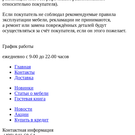
относительно покупателя).
Если покупатель не соблюдал рекомендуемые правила
эксплуатации мебели, рекламации не принимаются,
а ремонт или замена повреждённых деталей будут
осуществляться за счёт покупателя, если он этого пожелает.
График работы
ежедневно с 9-00 до 22-00 часов
Главная
Контакты
Доставка
Новинки
Статьи о мебели
Гостевая книга
Новости
Акции
Купить в кредит
Контактная информация