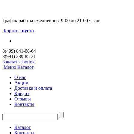
График работы
ежедневно с 9-00 до 21-00 часов
Корзина
пуста
8(499) 841-68-64
8(991) 239-85-21
Заказать звонок
Меню
Каталог
О нас
Акции
Доставка и оплата
Кредит
Отзывы
Контакты
Каталог
Контакты