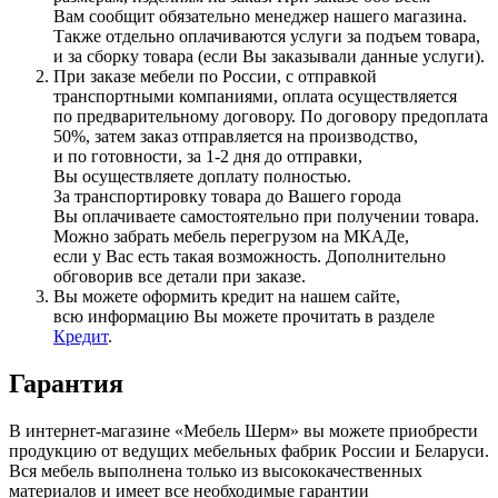
Вам сообщит обязательно менеджер нашего магазина.
Также отдельно оплачиваются услуги за подъем товара,
и за сборку товара
(если
Вы заказывали данные услуги).
При заказе мебели по России, с отправкой
транспортными компаниями, оплата осуществляется
по предварительному договору. По договору предоплата
50%, затем заказ отправляется на производство,
и по готовности, за 1-2 дня до отправки,
Вы осуществляете доплату полностью.
За транспортировку товара до Вашего города
Вы оплачиваете самостоятельно при получении товара.
Можно забрать мебель перегрузом на МКАДе,
если у Вас есть такая возможность. Дополнительно
обговорив все детали при заказе.
Вы можете оформить кредит на нашем сайте,
всю информацию Вы можете прочитать в разделе
Кредит
.
Гарантия
В интернет-магазине
«Мебель
Шерм» вы можете приобрести
продукцию от ведущих мебельных фабрик России и Беларуси.
Вся мебель выполнена только из высококачественных
материалов и имеет все необходимые гарантии