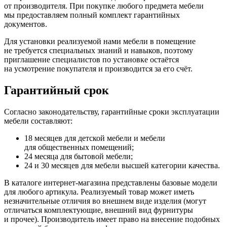
от производителя. При покупке любого предмета мебели
мы предоставляем полный комплект гарантийных
документов.
Для установки реализуемой нами мебели в помещение
не требуется специальных знаний и навыков, поэтому
приглашение специалистов по установке остаётся
на усмотрение покупателя и производится за его счёт.
Гарантийный срок
Согласно законодательству, гарантийные сроки эксплуатации
мебели составляют:
18 месяцев для детской мебели и мебели
для общественных помещений;
24 месяца для бытовой мебели;
24 и 30 месяцев для мебели высшей категории качества.
В каталоге интернет-магазина представлены базовые модели
для любого артикула. Реализуемый товар может иметь
незначительные отличия во внешнем виде изделия
(могут
отличаться комплектующие, внешний вид фурнитуры
и прочее). Производитель имеет право на внесение подобных