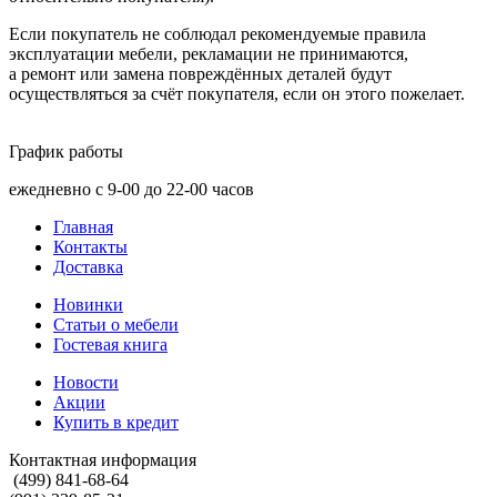
Если покупатель не соблюдал рекомендуемые правила
эксплуатации мебели, рекламации не принимаются,
а ремонт или замена повреждённых деталей будут
осуществляться за счёт покупателя, если он этого пожелает.
График работы
ежедневно с 9-00 до 22-00 часов
Главная
Контакты
Доставка
Новинки
Статьи о мебели
Гостевая книга
Новости
Акции
Купить в кредит
Контактная информация
(499) 841-68-64