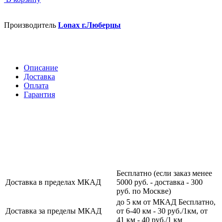
Производитель
Lonax г.Люберцы
Описание
Доставка
Оплата
Гарантия
Бесплатно (если заказ менее
Доставка в пределах МКАД
5000 руб. - доставка - 300
руб. по Москве)
до 5 км от МКАД Бесплатно,
Доставка за пределы МКАД
от 6-40 км - 30 руб./1км, от
41 км - 40 руб./1 км