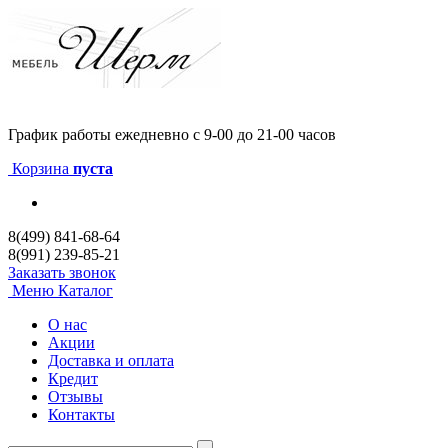
График работы
ежедневно с 9-00 до 21-00 часов
Корзина
пуста
8(499) 841-68-64
8(991) 239-85-21
Заказать звонок
Меню
Каталог
О нас
Акции
Доставка и оплата
Кредит
Отзывы
Контакты