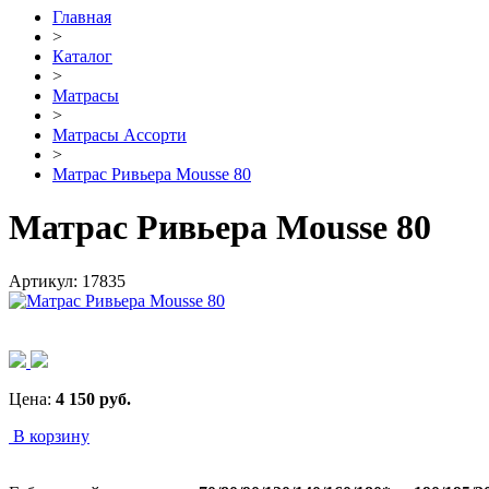
Главная
>
Каталог
>
Матрасы
>
Матрасы Ассорти
>
Матрас Ривьера Mousse 80
Матрас Ривьера Mousse 80
Артикул:
17835
Цена:
4 150
руб.
В корзину