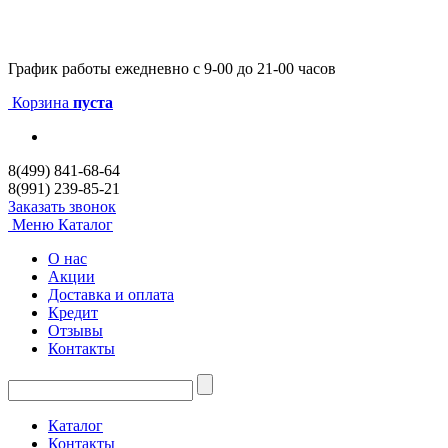
График работы
ежедневно с 9-00 до 21-00 часов
Корзина
пуста
8(499) 841-68-64
8(991) 239-85-21
Заказать звонок
Меню
Каталог
О нас
Акции
Доставка и оплата
Кредит
Отзывы
Контакты
Каталог
Контакты