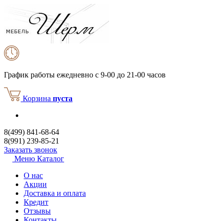
График работы
ежедневно с 9-00 до 21-00 часов
Корзина
пуста
8(499) 841-68-64
8(991) 239-85-21
Заказать звонок
Меню
Каталог
О нас
Акции
Доставка и оплата
Кредит
Отзывы
Контакты