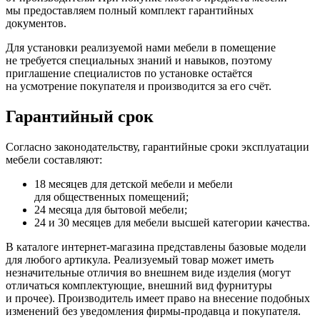
мы предоставляем полный комплект гарантийных
документов.
Для установки реализуемой нами мебели в помещение
не требуется специальных знаний и навыков, поэтому
приглашение специалистов по установке остаётся
на усмотрение покупателя и производится за его счёт.
Гарантийный срок
Согласно законодательству, гарантийные сроки эксплуатации
мебели составляют:
18 месяцев для детской мебели и мебели
для общественных помещений;
24 месяца для бытовой мебели;
24 и 30 месяцев для мебели высшей категории качества.
В каталоге интернет-магазина представлены базовые модели
для любого артикула. Реализуемый товар может иметь
незначительные отличия во внешнем виде изделия
(могут
отличаться комплектующие, внешний вид фурнитуры
и прочее). Производитель имеет право на внесение подобных
изменений без уведомления фирмы-продавца и покупателя.