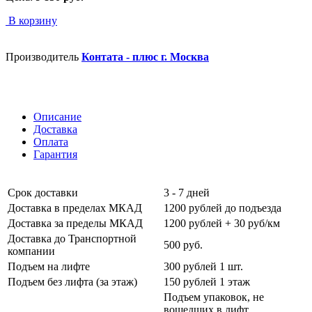
В корзину
Производитель
Контата - плюс г. Москва
Описание
Доставка
Оплата
Гарантия
Срок доставки
3 - 7 дней
Доставка в пределах МКАД
1200 рублей до подъезда
Доставка за пределы МКАД
1200 рублей + 30 руб/км
Доставка до Транспортной
500 руб.
компании
Подъем на лифте
300 рублей 1 шт.
Подъем без лифта (за этаж)
150 рублей 1 этаж
Подъем упаковок, не
вошедших в лифт,