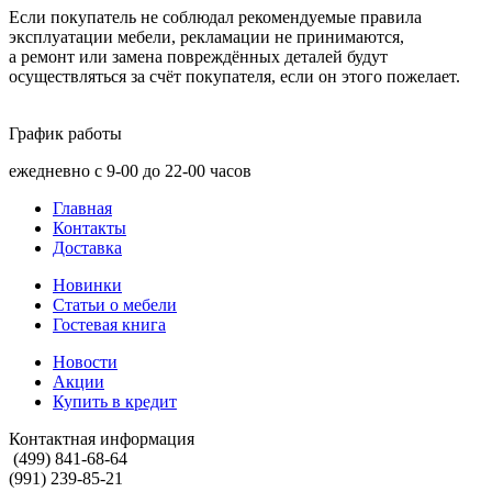
Если покупатель не соблюдал рекомендуемые правила
эксплуатации мебели, рекламации не принимаются,
а ремонт или замена повреждённых деталей будут
осуществляться за счёт покупателя, если он этого пожелает.
График работы
ежедневно с 9-00 до 22-00 часов
Главная
Контакты
Доставка
Новинки
Статьи о мебели
Гостевая книга
Новости
Акции
Купить в кредит
Контактная информация
(499) 841-68-64
(991) 239-85-21