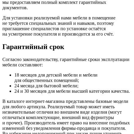
мы предоставляем полный комплект гарантийных
документов.
Для установки реализуемой нами мебели в помещение
не требуется специальных знаний и навыков, поэтому
приглашение специалистов по установке остаётся
на усмотрение покупателя и производится за его счёт.
Гарантийный срок
Согласно законодательству, гарантийные сроки эксплуатации
мебели составляют:
18 месяцев для детской мебели и мебели
для общественных помещений;
24 месяца для бытовой мебели;
24 и 30 месяцев для мебели высшей категории качества.
В каталоге интернет-магазина представлены базовые модели
для любого артикула. Реализуемый товар может иметь
незначительные отличия во внешнем виде изделия
(могут
отличаться комплектующие, внешний вид фурнитуры
и прочее). Производитель имеет право на внесение подобных
изменений без уведомления фирмы-продавца и покупателя.
Во избежание недопониманий при заказе лучше уточнить