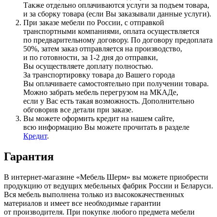
Также отдельно оплачиваются услуги за подъем товара,
и за сборку товара
(если
Вы заказывали данные услуги).
При заказе мебели по России, с отправкой
транспортными компаниями, оплата осуществляется
по предварительному договору. По договору предоплата
50%, затем заказ отправляется на производство,
и по готовности, за 1-2 дня до отправки,
Вы осуществляете доплату полностью.
За транспортировку товара до Вашего города
Вы оплачиваете самостоятельно при получении товара.
Можно забрать мебель перегрузом на МКАДе,
если у Вас есть такая возможность. Дополнительно
обговорив все детали при заказе.
Вы можете оформить кредит на нашем сайте,
всю информацию Вы можете прочитать в разделе
Кредит
.
Гарантия
В интернет-магазине
«Мебель
Шерм» вы можете приобрести
продукцию от ведущих мебельных фабрик России и Беларуси.
Вся мебель выполнена только из высококачественных
материалов и имеет все необходимые гарантии
от производителя. При покупке любого предмета мебели