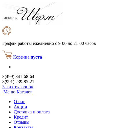
График работы
ежедневно с 9-00 до 21-00 часов
Корзина
пуста
8(499) 841-68-64
8(991) 239-85-21
Заказать звонок
Меню
Каталог
О нас
Акции
Доставка и оплата
Кредит
Отзывы
Контакты