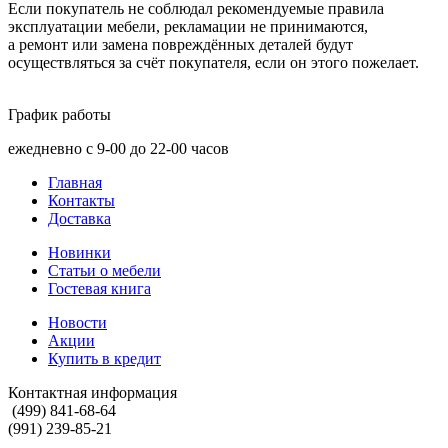
Если покупатель не соблюдал рекомендуемые правила
эксплуатации мебели, рекламации не принимаются,
а ремонт или замена повреждённых деталей будут
осуществляться за счёт покупателя, если он этого пожелает.
График работы
ежедневно с 9-00 до 22-00 часов
Главная
Контакты
Доставка
Новинки
Статьи о мебели
Гостевая книга
Новости
Акции
Купить в кредит
Контактная информация
(499) 841-68-64
(991) 239-85-21