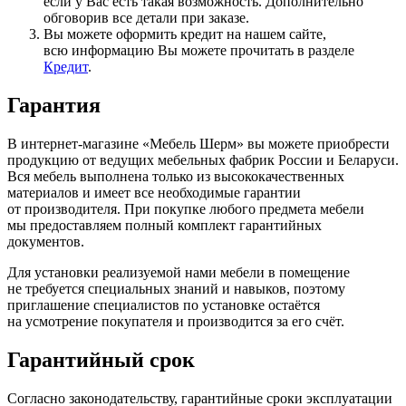
если у Вас есть такая возможность. Дополнительно
обговорив все детали при заказе.
Вы можете оформить кредит на нашем сайте,
всю информацию Вы можете прочитать в разделе
Кредит
.
Гарантия
В интернет-магазине
«Мебель
Шерм» вы можете приобрести
продукцию от ведущих мебельных фабрик России и Беларуси.
Вся мебель выполнена только из высококачественных
материалов и имеет все необходимые гарантии
от производителя. При покупке любого предмета мебели
мы предоставляем полный комплект гарантийных
документов.
Для установки реализуемой нами мебели в помещение
не требуется специальных знаний и навыков, поэтому
приглашение специалистов по установке остаётся
на усмотрение покупателя и производится за его счёт.
Гарантийный срок
Согласно законодательству, гарантийные сроки эксплуатации