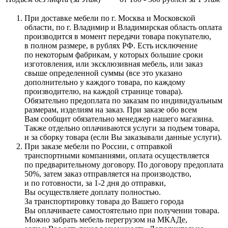
При доставке мебели по г. Москва и Московской
области, по г. Владимир и Владимирская область оплата
производится в момент передачи товара покупателю,
в полном размере, в рублях РФ. Есть исключение
по некоторым фабрикам, у которых большие сроки
изготовления, или эксклюзивная мебель, или заказ
свыше определенной суммы
(все
это указано
дополнительно у каждого товара, по каждому
производителю, на каждой странице товара).
Обязательно предоплата по заказам по индивидуальным
размерам, изделиям на заказ. При заказе обо всем
Вам сообщит обязательно менеджер нашего магазина.
Также отдельно оплачиваются услуги за подъем товара,
и за сборку товара
(если
Вы заказывали данные услуги).
При заказе мебели по России, с отправкой
транспортными компаниями, оплата осуществляется
по предварительному договору. По договору предоплата
50%, затем заказ отправляется на производство,
и по готовности, за 1-2 дня до отправки,
Вы осуществляете доплату полностью.
За транспортировку товара до Вашего города
Вы оплачиваете самостоятельно при получении товара.
Можно забрать мебель перегрузом на МКАДе,