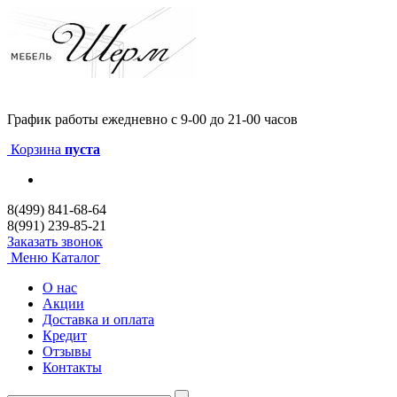
График работы
ежедневно с 9-00 до 21-00 часов
Корзина
пуста
8(499) 841-68-64
8(991) 239-85-21
Заказать звонок
Меню
Каталог
О нас
Акции
Доставка и оплата
Кредит
Отзывы
Контакты