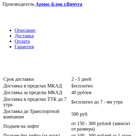
Производитель
Армос-Блок г.Вичуга
Описание
Доставка
Оплата
Гарантия
Срок доставки
2 - 5 дней
Доставка в пределах МКАД
Бесплатно
Доставка за пределы МКАД
40 руб/км
Доставка в пределах ТТК до 7
Бесплатно до 7 - ми утра
утра
Доставка до Транспортной
500 руб.
компании
от 150 - 300 рублей (зависит
Подъем на лифте
от размера)
Подъем без лифта (за этаж)
от 100 - 300 рублей за 1 этаж