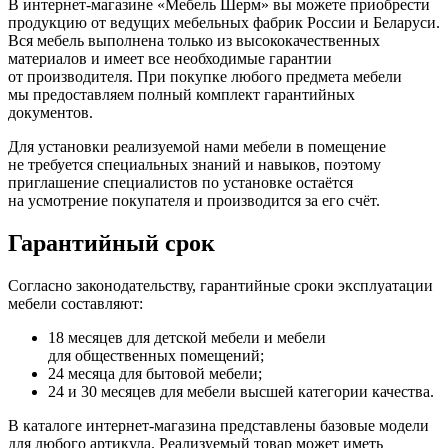
В интернет-магазине
«Мебель
Шерм» вы можете приобрести
продукцию от ведущих мебельных фабрик России и Беларуси.
Вся мебель выполнена только из высококачественных
материалов и имеет все необходимые гарантии
от производителя. При покупке любого предмета мебели
мы предоставляем полный комплект гарантийных
документов.
Для установки реализуемой нами мебели в помещение
не требуется специальных знаний и навыков, поэтому
приглашение специалистов по установке остаётся
на усмотрение покупателя и производится за его счёт.
Гарантийный срок
Согласно законодательству, гарантийные сроки эксплуатации
мебели составляют:
18 месяцев для детской мебели и мебели
для общественных помещений;
24 месяца для бытовой мебели;
24 и 30 месяцев для мебели высшей категории качества.
В каталоге интернет-магазина представлены базовые модели
для любого артикула. Реализуемый товар может иметь