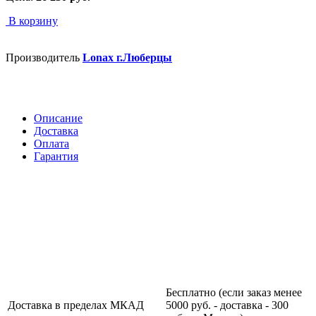
В корзину
Производитель
Lonax г.Люберцы
Описание
Доставка
Оплата
Гарантия
Бесплатно (если заказ менее
Доставка в пределах МКАД
5000 руб. - доставка - 300