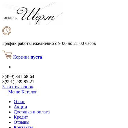
График работы
ежедневно с 9-00 до 21-00 часов
Корзина
пуста
8(499) 841-68-64
8(991) 239-85-21
Заказать звонок
Меню
Каталог
О нас
Акции
Доставка и оплата
Кредит
Отзывы
Контакты