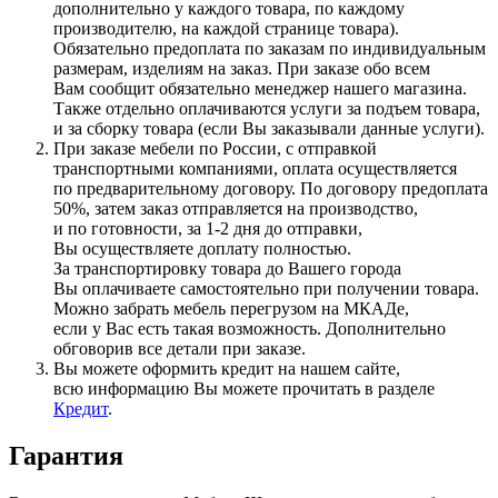
дополнительно у каждого товара, по каждому
производителю, на каждой странице товара).
Обязательно предоплата по заказам по индивидуальным
размерам, изделиям на заказ. При заказе обо всем
Вам сообщит обязательно менеджер нашего магазина.
Также отдельно оплачиваются услуги за подъем товара,
и за сборку товара
(если
Вы заказывали данные услуги).
При заказе мебели по России, с отправкой
транспортными компаниями, оплата осуществляется
по предварительному договору. По договору предоплата
50%, затем заказ отправляется на производство,
и по готовности, за 1-2 дня до отправки,
Вы осуществляете доплату полностью.
За транспортировку товара до Вашего города
Вы оплачиваете самостоятельно при получении товара.
Можно забрать мебель перегрузом на МКАДе,
если у Вас есть такая возможность. Дополнительно
обговорив все детали при заказе.
Вы можете оформить кредит на нашем сайте,
всю информацию Вы можете прочитать в разделе
Кредит
.
Гарантия