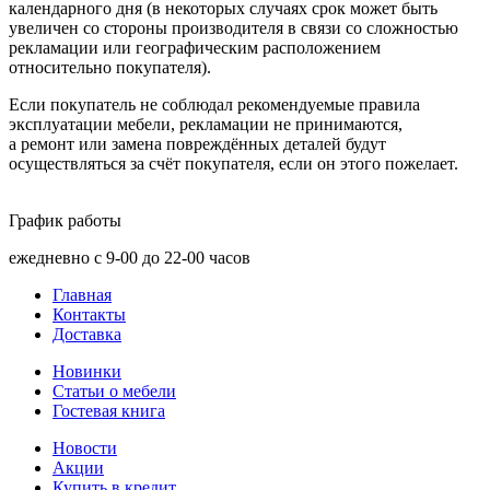
календарного дня
(в
некоторых случаях срок может быть
увеличен со стороны производителя в связи со сложностью
рекламации или географическим расположением
относительно покупателя).
Если покупатель не соблюдал рекомендуемые правила
эксплуатации мебели, рекламации не принимаются,
а ремонт или замена повреждённых деталей будут
осуществляться за счёт покупателя, если он этого пожелает.
График работы
ежедневно с 9-00 до 22-00 часов
Главная
Контакты
Доставка
Новинки
Статьи о мебели
Гостевая книга
Новости
Акции
Купить в кредит